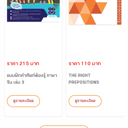
ราคา 215 บาท
ราคา 110 บาท
แบบฝึกคำศัพท์ต้องรู้ ภาษา
THE RIGHT
จีน เล่ม 3
PREPOSITIONS
DICTIONARY
ดูรายละเอียด
ดูรายละเอียด