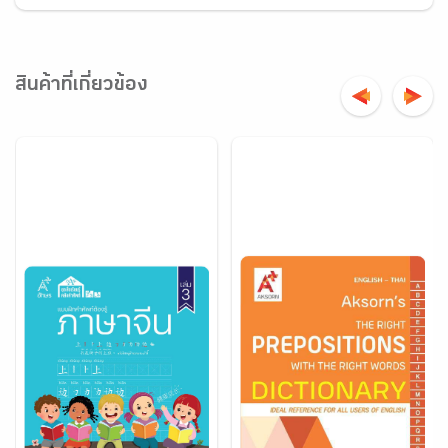
สินค้าที่เกี่ยวข้อง