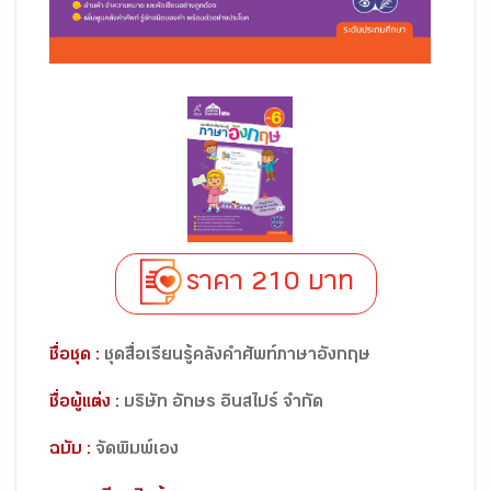
ราคา 210 บาท
ชื่อชุด :
ชุดสื่อเรียนรู้คลังคำศัพท์ภาษาอังกฤษ
ชื่อผู้แต่ง :
บริษัท อักษร อินสไปร์ จำกัด
ฉบับ :
จัดพิมพ์เอง