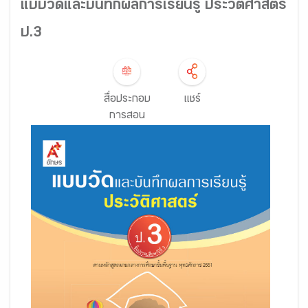
แบบวัดและบันทึกผลการเรียนรู้ ประวัติศาสตร์
ป.3
สื่อประกอบ
แชร์
การสอน