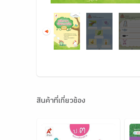
สินค้าที่เกี่ยวข้อง