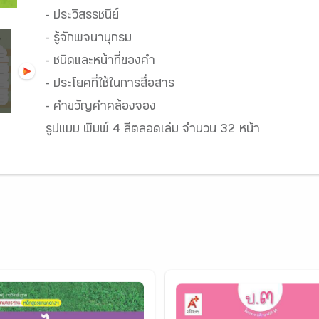
- ประวิสรรชนีย์
- รู้จักพจนานุกรม
- ชนิดและหน้าที่ของคำ
- ประโยคที่ใช้ในการสื่อสาร
- คำขวัญคำคล้องจอง
รูปแบบ พิมพ์ 4 สีตลอดเล่ม จำนวน 32 หน้า