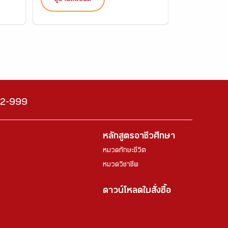
222-999
หลักสูตรอาชีวศึกษา
หมวดทักษะชีวิต
หมวดวิชาชีพ
ดาวน์โหลดใบสั่งซื้อ