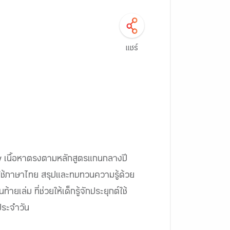
แชร์
 เนื้อหาตรงตามหลักสูตรแกนกลางปี
ใช้ภาษาไทย สรุปและทบทวนความรู้ด้วย
ยเล่ม ที่ช่วยให้เด็กรู้จักประยุกต์ใช้
ประจำวัน