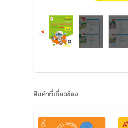
สินค้าที่เกี่ยวข้อง