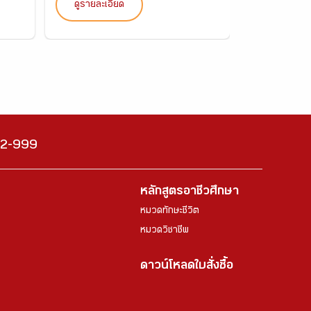
ดูรายละเอียด
ดูรายละเอ
222-999
หลักสูตรอาชีวศึกษา
หมวดทักษะชีวิต
หมวดวิชาชีพ
ดาวน์โหลดใบสั่งซื้อ