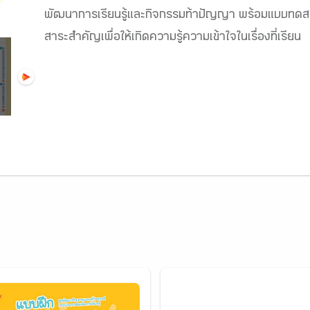
พัฒนาการเรียนรู้และกิจกรรมท้าปัญญา พร้อมแบบทดสอ
สาระสำคัญเพื่อให้เกิดความรู้ความเข้าใจในเรื่องที่เรียน