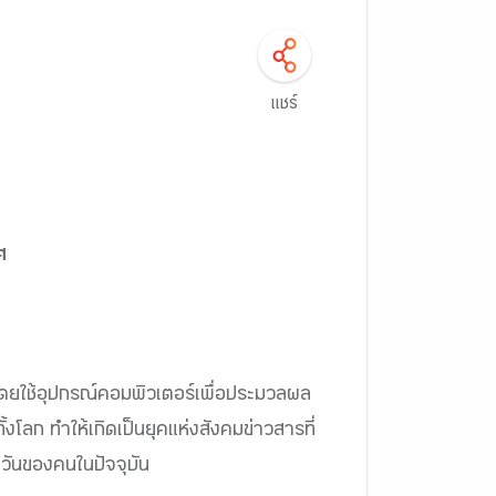
แชร์
ศ
โดยใช้อุปกรณ์คอมพิวเตอร์เพื่อประมวลผล
้งโลก ทำให้เกิดเป็นยุคแห่งสังคมข่าวสารที่
วันของคนในปัจจุบัน