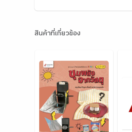
สินค้าที่เกี่ยวข้อง