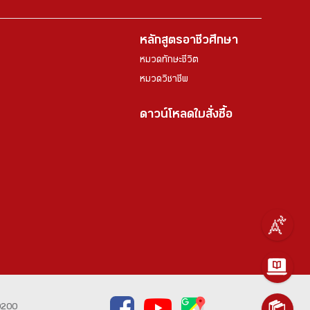
หลักสูตรอาชีวศึกษา
หมวดทักษะชีวิต
หมวดวิชาชีพ
ดาวน์โหลดใบสั่งซื้อ
0200