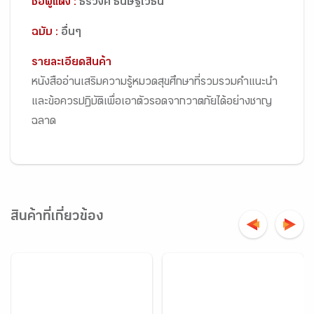
ชื่อผู้แต่ง :
ธีรวงศ์ ธนิษฐ์เวธน์
ฉบับ :
อื่นๆ
รายละเอียดสินค้า
หนังสืออ่านเสริมความรู้หมวดสุขศึกษาที่รวบรวมคำแนะนำ
และข้อควรปฏิบัติเพื่อเอาตัวรอดจากวาตภัยได้อย่างชาญ
ฉลาด
สินค้าที่เกี่ยวข้อง