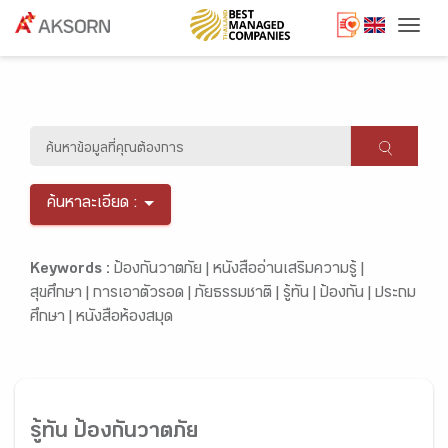
Togg
ค้นหาละเอียด :
Keywords :
ป้องกันวาตภัย |
หนังสืออ่านเสริมความรู้ |
สุขศึกษา |
การเอาตัวรอด |
ภัยธรรมชาติ |
รู้ทัน |
ป้องกัน |
ประถม
ศึกษา |
หนังสือห้องสมุด
รู้ทัน ป้องกันวาตภัย