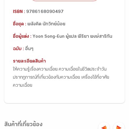
ISBN :
9786168090497
ชื่อชุด :
พลังคิด นักวิทย์น้อย
ชื่อผู้แต่ง :
Yoon Song-Eun ผู้แปล พีริยา พงษ์สาริกัน
ฉบับ :
อื่นๆ
รายละเอียดสินค้า
ให้ความรู้เรื่องความเฉื่อย ความเฉื่อยในชีวิตประจำวัน
ปรากฏการณ์ที่เกี่ยวข้องกับความเฉื่อย เครื่องใช้ที่อาศัย
ความเฉื่อย
สินค้าที่เกี่ยวข้อง