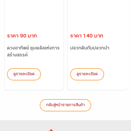
ราคา 90 บาท
ราคา 140 บาท
ดวงอาทิตย์ ขุมพลังแห่งการ
ปลวกดินกับปลวกน้ำ
สร้างสรรค์
ดูรายละเอียด
ดูรายละเอียด
กลับสู่หน้ารายการสินค้า