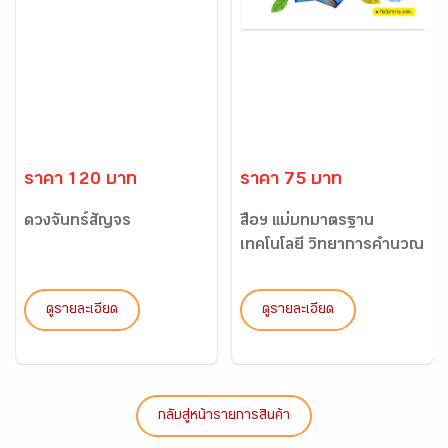
ราคา 120 บาท
ราคา 75 บาท
ดวงจันทร์สัญจร
สื่อฯ แม่บทมาตรฐาน
เทคโนโลยี วิทยาการคำนวณ
ป....
ดูรายละเอียด
ดูรายละเอียด
กลับสู่หน้ารายการสินค้า