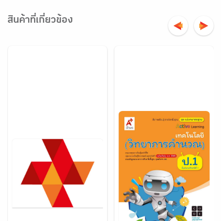
สินค้าที่เกี่ยวข้อง