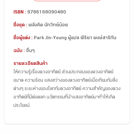
ISBN :
9786168090480
ชื่อชุด :
พลังคิด นักวิทย์น้อย
ชื่อผู้แต่ง :
Park Jin-Young ผู้แปล พีริยา พงษ์สาริกัน
ฉบับ :
อื่นๆ
รายละเอียดสินค้า
ให้ความรู้เรื่องดวงอาทิตย์ ส่วนประกอบของดวงอาทิตย์
ขนาด ความร้อน แสงสว่างของดวงอาทิตย์เมื่อเทียบกับสิ่ง
ต่างๆ ระยะห่างของโลกกับดวงอาทิตย์ ความสำคัญของดวง
อาทิตย์ที่มีต่อดลก นวัตกรรมที่นำแสงอาทิตย์มาทำให้เกิด
ประโยชน์