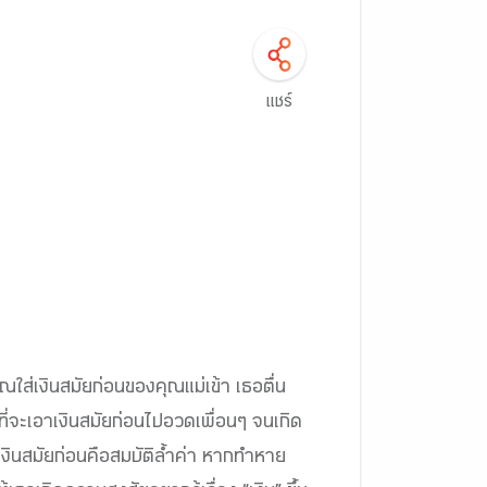
แชร์
ใส่เงินสมัยก่อนของคุณแม่เข้า เธอตื่น
ที่จะเอาเงินสมัยก่อนไปอวดเพื่อนๆ จนเกิด
เงินสมัยก่อนคือสมบัติล้ำค่า หากทำหาย