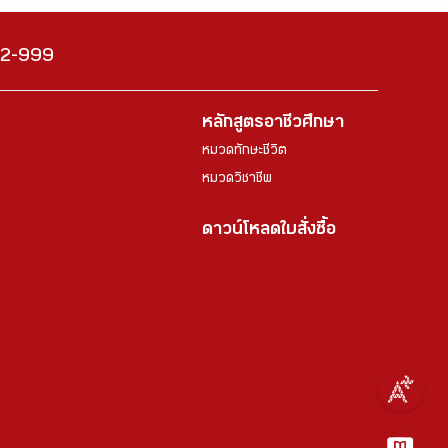
222-999
หลักสูตรอาชีวศึกษา
หมวดทักษะชีวิต
หมวดวิชาชีพ
ดาวน์โหลดใบสั่งซื้อ