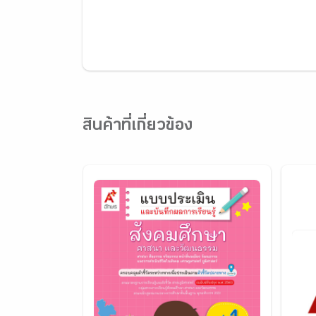
สินค้าที่เกี่ยวข้อง