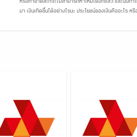
หรือทำขาดละก็จะไม่สามารถหาใหม่ได้อีกแล้ว และนั่นทำให้เ
มา เงินเกิดขึ้นได้อย่างไรนะ ประโยชน์ของเงินคืออะไร หรื