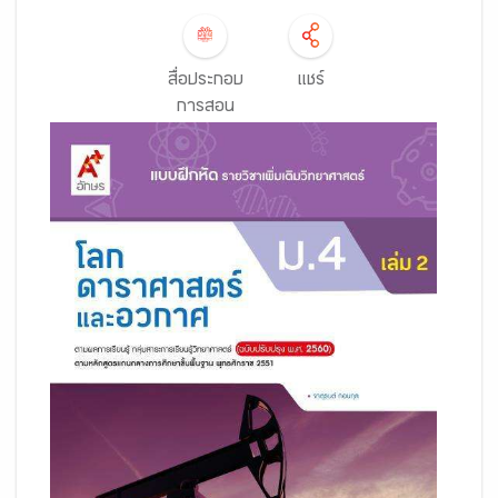
สื่อประกอบ
แชร์
การสอน