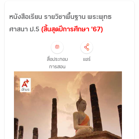
หนังสือเรียน รายวิชาพื้นฐาน พระพุทธ
ศาสนา ป.5
(สิ้นสุดปีการศึกษา '67)
สื่อประกอบ
แชร์
การสอน