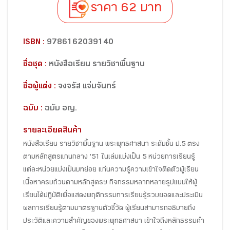
ราคา 62 บาท
ISBN :
9786162039140
ชื่อชุด :
หนังสือเรียน รายวิชาพื้นฐาน
ชื่อผู้แต่ง :
จงจรัส แจ่มจันทร์
ฉบับ :
ฉบับ อญ.
รายละเอียดสินค้า
หนังสือเรียน รายวิชาพื้นฐาน พระพุทธศาสนา ระดับชั้น ป.5 ตรง
ตามหลักสูตรแกนกลาง '51 ในเล่มแบ่งเป็น 5 หน่วยการเรียนรู้
แต่ละหน่วยแบ่งเป็นบทย่อย แก่นความรู้ความเข้าใจติดตัวผู้เรียน
เนื้อหาครบถ้วนตามหลักสูตรฯ กิจกรรมหลากหลายรูปแบบให้ผู้
เรียนได้ปฏิบัติเพื่อแสดงพฤติกรรมการเรียนรู้รวบยอดและประเมิน
ผลการเรียนรู้ตามมาตรฐานตัวชี้วัด ผู้เรียนสามารถอธิบายถึง
ประวัติและความสำคัญของพระพุทธศาสนา เข้าใจถึงหลักธรรมคำ