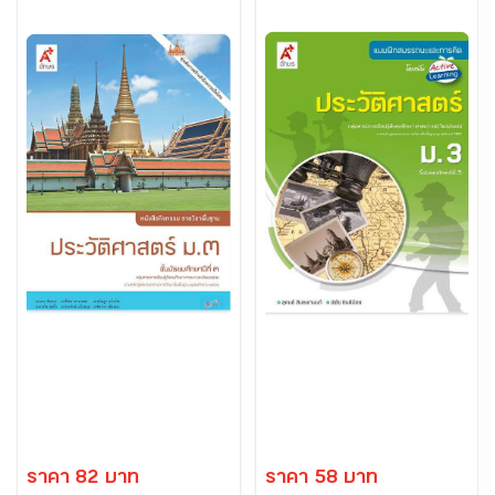
ราคา 82 บาท
ราคา 58 บาท