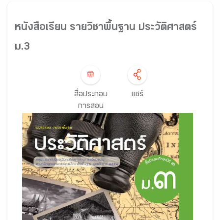
หนังสือเรียน รายวิชาพื้นฐาน ประวัติศาสตร์
ม.3
สื่อประกอบ
แชร์
การสอน