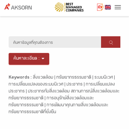
Togg
ค้นหาละเอียด :
Keywords :
สิ่งแวดล้อม |
ทรัพยากรธรรมชาติ |
ระบบนิเวศ |
การเปลี่ยนแปลงของระบบนิเวศ |
ประชากร |
การเปลี่ยนแปลง
ประชากร |
ประชากรกับสิ่งแวดล้อม สถานการณ์สิ่งแวดล้อมและ
ทรัพยากรธรรมชาติ |
การอนุรักษ์สิ่งแวดล้อมและ
ทรัพยากรธรรมชาติ |
การพัฒนาคุณภาพสิ่งแวดล้อมและ
ทรัพยากรธรรมชาติที่ยั่งยืน