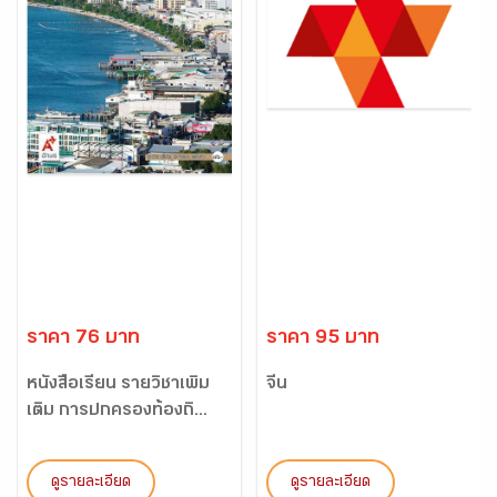
ราคา 76 บาท
ราคา 95 บาท
หนังสือเรียน รายวิชาเพิ่ม
จีน
เติม การปกครองท้องถิ...
ดูรายละเอียด
ดูรายละเอียด