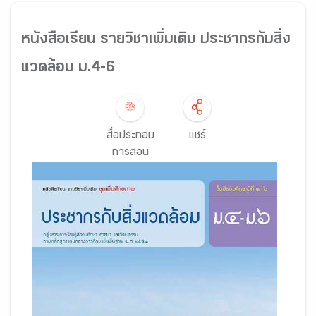
หนังสือเรียน รายวิชาเพิ่มเติม ประชากรกับสิ่ง
แวดล้อม ม.4-6
สื่อประกอบ
แชร์
การสอน