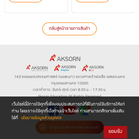
กลับสู่หน้ารายการสินค้า
142 ซอยแพร่งสรรพศาสตร์
ถนนตะนาว
แขวงศาลเจ้าพ่อเสือ เขตพระนคร
กรุงเทพมหานคร 10200
เวลาทำการ: จันทร์-ศุกร์ เวลา 8.30 น. – 17.30 น.
Aksorn Education All Rights Reserved
เว็บไซต์นี้มีการใช้คุกกี้เพื่อมอบประสบการณ์ที่ดีในการใช้บริการให้แก่
ท่าน โดยเราจะใช้คุกกี้เมื่อท่านเข้าเว็บไซต์ ท่านสามารถศึกษาเพิ่มเติม
ได้ที่
นโยบายข้อมูลส่วนบุคคล
เข้าสู่ระบบ Aksorn One Account
ยอมรับ