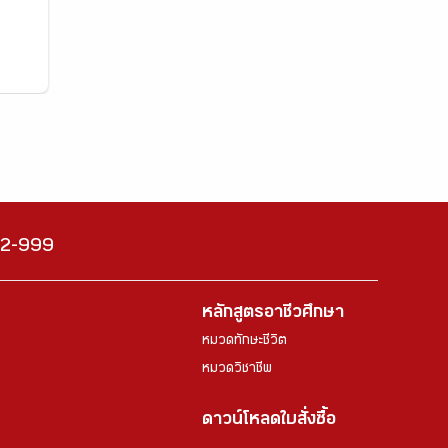
222-999
หลักสูตรอาชีวศึกษา
หมวดทักษะชีวิต
หมวดวิชาชีพ
ดาวน์โหลดใบสั่งซื้อ