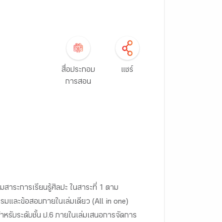
สื่อประกอบ
แชร์
การสอน
่มสาระการเรียนรู้ศิลปะ ในสาระที่ 1 ตาม
กรรมและข้อสอบภายในเล่มเดียว (All in one)
สำหรับระดับชั้น ป.6 ภายในเล่มเสนอการจัดการ