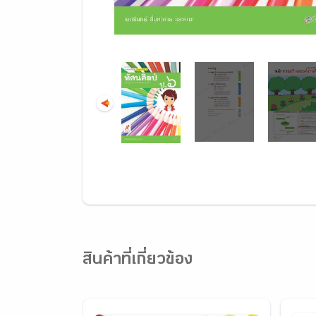
สินค้าที่เกี่ยวข้อง