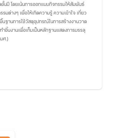
ชั้นปี โดยเน้นการออกแบบกิจกรรมให้สัมพันธ์
มต่างๆ เพื่อให้เกิดความรู้ ความเข้าใจ เกี่ยว
ษะพื้นฐานการใช้วัสดุอุปกรณ์ในการสร้างงานวาด
ทำชิ้นงานเพื่อเก็บเป็นหลักฐานแสดงการบรรลุ
มศ.)