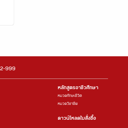
222-999
หลักสูตรอาชีวศึกษา
หมวดทักษะชีวิต
หมวดวิชาชีพ
ดาวน์โหลดใบสั่งซื้อ