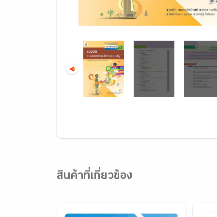
สินค้าที่เกี่ยวข้อง