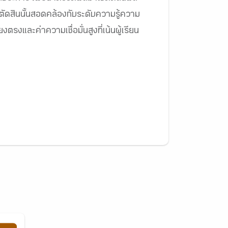
ี่ตัดสินนั้นสอดคล้องกับระดับความรู้ความ
ยงตรงและค่าความเชื่อมั่นสูงที่เน้นผู้เรียน