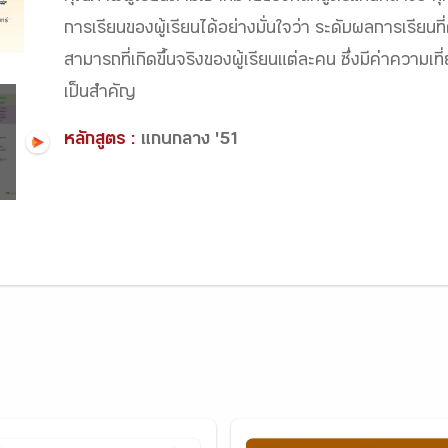
การเรียนของผู้เรียนได้อย่างมั่นใจว่า ระดับผลการเรียนท
สามารถที่เกิดขึ้นจริงของผู้เรียนแต่ละคน ซึ่งมีค่าความเที่
เป็นสำคัญ
หลักสูตร :
แกนกลาง '51