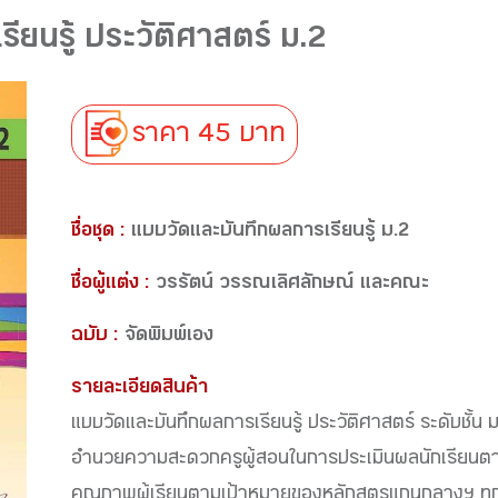
ยนรู้ ประวัติศาสตร์ ม.2
ราคา 45 บาท
ชื่อชุด :
แบบวัดและบันทึกผลการเรียนรู้ ม.2
ชื่อผู้แต่ง :
วรรัตน์ วรรณเลิศลักษณ์ และคณะ
ฉบับ :
จัดพิมพ์เอง
รายละเอียดสินค้า
แบบวัดและบันทึกผลการเรียนรู้ ประวัติศาสตร์ ระดับชั้
อำนวยความสะดวกครูผู้สอนในการประเมินผลนักเรียนตาม
คุณภาพผู้เรียนตามเป้าหมายของหลักสูตรแกนกลางฯ ทุก