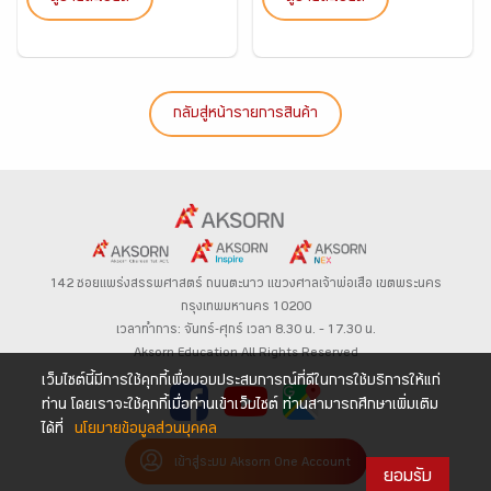
กลับสู่หน้ารายการสินค้า
142 ซอยแพร่งสรรพศาสตร์
ถนนตะนาว
แขวงศาลเจ้าพ่อเสือ เขตพระนคร
กรุงเทพมหานคร 10200
เวลาทำการ: จันทร์-ศุกร์ เวลา 8.30 น. – 17.30 น.
Aksorn Education All Rights Reserved
เว็บไซต์นี้มีการใช้คุกกี้เพื่อมอบประสบการณ์ที่ดีในการใช้บริการให้แก่
ท่าน โดยเราจะใช้คุกกี้เมื่อท่านเข้าเว็บไซต์ ท่านสามารถศึกษาเพิ่มเติม
ได้ที่
นโยบายข้อมูลส่วนบุคคล
เข้าสู่ระบบ Aksorn One Account
ยอมรับ