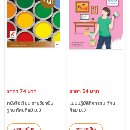
ราคา 74 บาท
ราคา 54 บาท
หนังสือเรียน รายวิชาพื้น
แบบปฏิบัติกิจกรรม ทัศน
ฐาน ทัศนศิลป์ ม.3
ศิลป์ ม.3
ดูรายละเอียด
ดูรายละเอียด