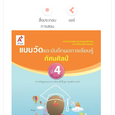
สื่อประกอบ
แชร์
การสอน