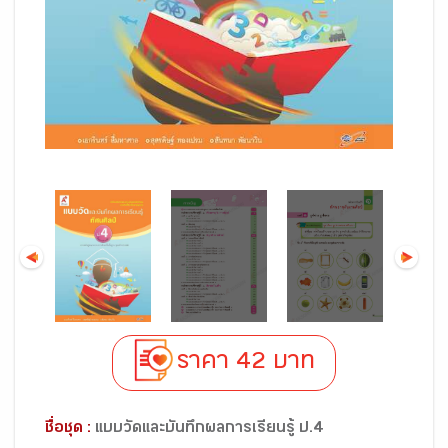
ราคา 42 บาท
ชื่อชุด :
แบบวัดและบันทึกผลการเรียนรู้ ป.4