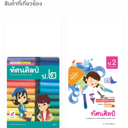
สินค้าที่เกี่ยวข้อง