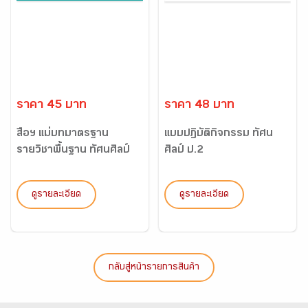
ราคา 45 บาท
ราคา 48 บาท
สื่อฯ แม่บทมาตรฐาน
แบบปฏิบัติกิจกรรม ทัศน
รายวิชาพื้นฐาน ทัศนศิลป์
ศิลป์ ป.2
ป...
ดูรายละเอียด
ดูรายละเอียด
กลับสู่หน้ารายการสินค้า