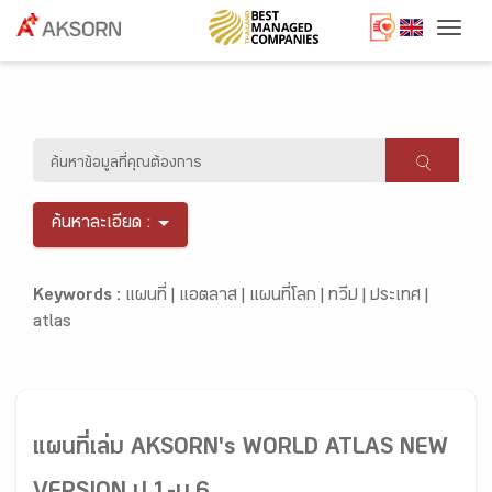
Togg
ค้นหาละเอียด :
Keywords :
แผนที่ |
แอตลาส |
แผนที่โลก |
ทวีป |
ประเทศ |
atlas
แผนที่เล่ม AKSORN's WORLD ATLAS NEW