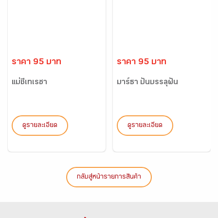
ราคา 95 บาท
ราคา 95 บาท
แม่ชีเทเรซา
มาร์ธา ปั่นบรรลุฝัน
ดูรายละเอียด
ดูรายละเอียด
กลับสู่หน้ารายการสินค้า