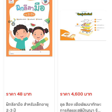
ราคา 48 บาท
ราคา 4,600 บาท
ฝึกลีลามือ สำหรับเด็กอายุ
ชุด สื่อฯ เพื่อพัฒนาทักษะ
2-3 ปี
การคิดและสติปัญญา จั...