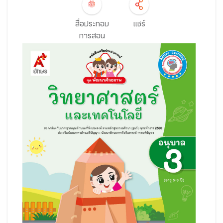
สื่อประกอบ
แชร์
การสอน