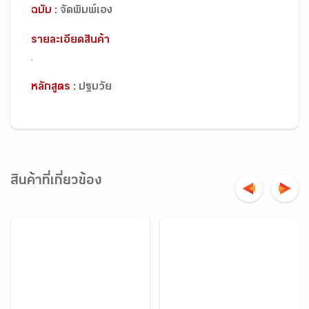
ฉบับ :
จัดพิมพ์เอง
รายละเอียดสินค้า
.
หลักสูตร :
ปฐมวัย
สินค้าที่เกี่ยวข้อง