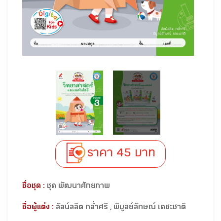
ราคา 45 บาท
ชื่อชุด :
ชุด พัฒนาศักยภาพ
ชื่อผู้แต่ง :
ลัลน์ลลิต กล่ำศรี , พิบูลย์ลักษณ์ เดชะชาติ