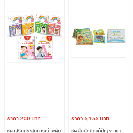
ราคา 200 บาท
ราคา 5,155 บาท
ชุด เสริมประสบการณ์ ระดับ
ชุด สื่อนักคิดแก้ปัญหา พา