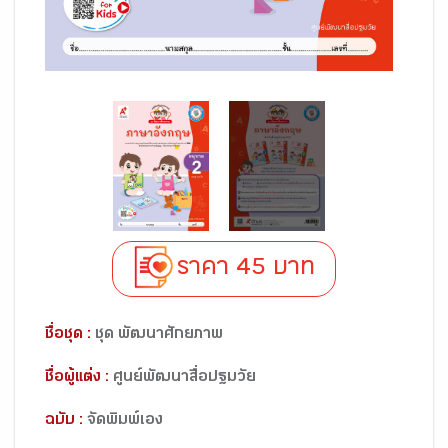
ราคา 45 บาท
ชื่อชุด :
ชุด พัฒนาศักยภาพ
ชื่อผู้แต่ง :
ศูนย์พัฒนาสื่อปฐมวัย
ฉบับ :
จัดพิมพ์เอง