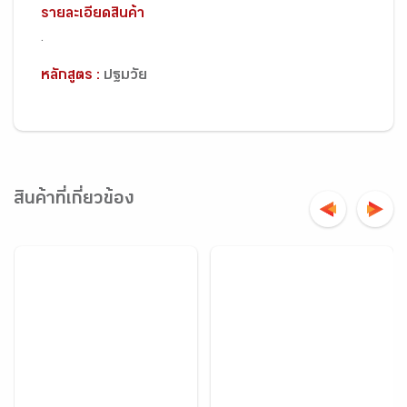
รายละเอียดสินค้า
.
หลักสูตร :
ปฐมวัย
สินค้าที่เกี่ยวข้อง