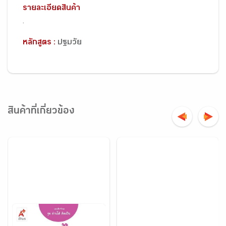
รายละเอียดสินค้า
.
หลักสูตร :
ปฐมวัย
สินค้าที่เกี่ยวข้อง