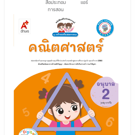
สื่อประกอบ
แชร์
การสอน