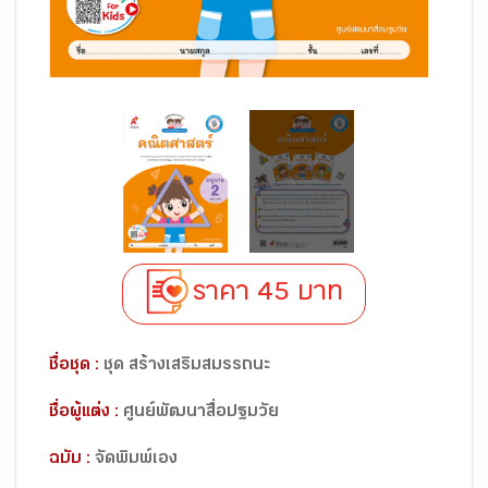
ราคา 45 บาท
ชื่อชุด :
ชุด สร้างเสริมสมรรถนะ
ชื่อผู้แต่ง :
ศูนย์พัฒนาสื่อปฐมวัย
ฉบับ :
จัดพิมพ์เอง