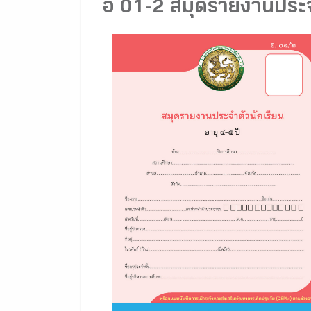
อ 01-2 สมุดรายงานประจำ