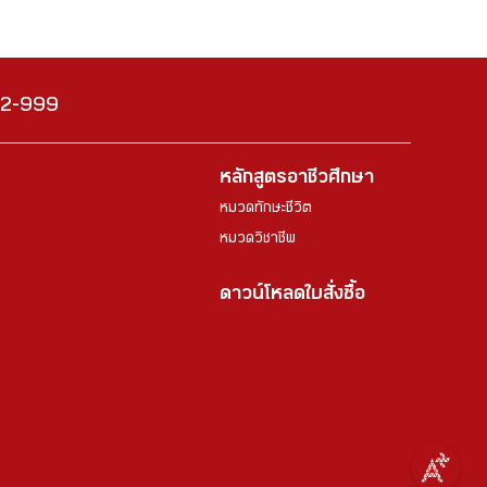
222-999
หลักสูตรอาชีวศึกษา
หมวดทักษะชีวิต
หมวดวิชาชีพ
ดาวน์โหลดใบสั่งซื้อ