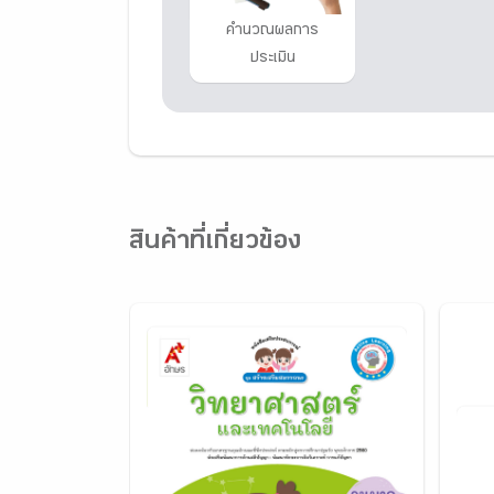
คำนวณผลการ
ประเมิน
สินค้าที่เกี่ยวข้อง