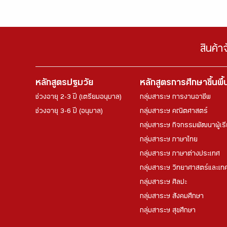
สินค้า
หลักสูตรปฐมวัย
หลักสูตรการศึกษาขึ้นพื
ช่วงอายุ 2-3 ปี (เตรียมอนุบาล)
กลุ่มสาระฯ การงานอาชีพ
ช่วงอายุ 3-6 ปี (อนุบาล)
กลุ่มสาระฯ คณิตศาสตร์
กลุ่มสาระฯ กิจกรรมพัฒนาผู้เร
กลุ่มสาระฯ ภาษาไทย
กลุ่มสาระฯ ภาษาต่างประเทศ
กลุ่มสาระฯ วิทยาศาสตร์และเทค
กลุ่มสาระฯ ศิลปะ
กลุ่มสาระฯ สังคมศึกษา
กลุ่มสาระฯ สุขศึกษา