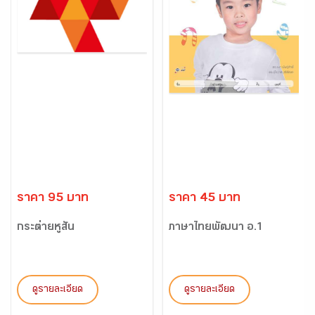
ราคา 95 บาท
ราคา 45 บาท
กระต่ายหูสั้น
ภาษาไทยพัฒนา อ.1
ดูรายละเอียด
ดูรายละเอียด