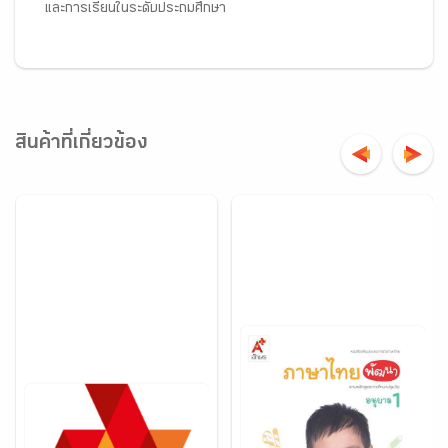
และการเรียนในระดับประถมศึกษา
สินค้าที่เกี่ยวข้อง