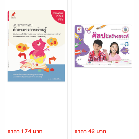
ราคา 174 บาท
ราคา 42 บาท