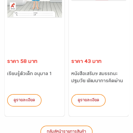
ราคา 58 บาท
ราคา 43 บาท
เรียนรู้ตัวเด็ก อนุบาล 1
หนังสือเสริมฯ สมรรถนะ
ปฐมวัย พัฒนาการคิดผ่าน
ธ...
ดูรายละเอียด
ดูรายละเอียด
กลับสู่หน้ารายการสินค้า