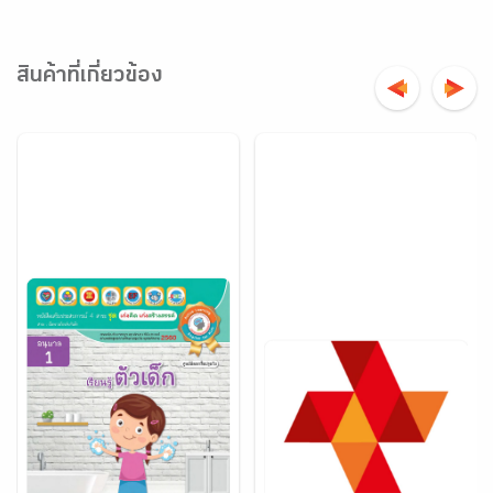
สินค้าที่เกี่ยวข้อง