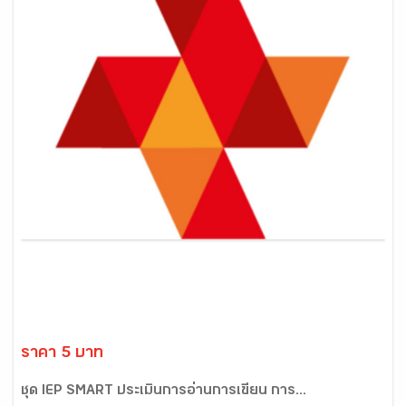
ราคา 5 บาท
ชุด IEP SMART ประเมินการอ่านการเขียน การ...