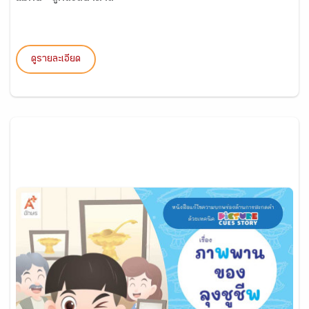
ดูรายละเอียด