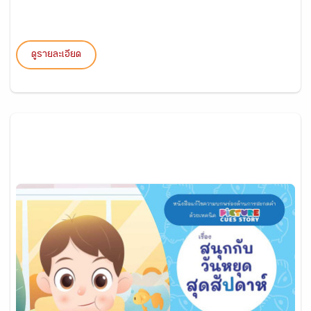
ดูรายละเอียด