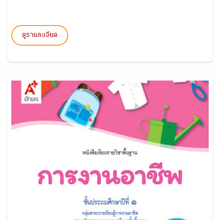
ดูรายละเอียด