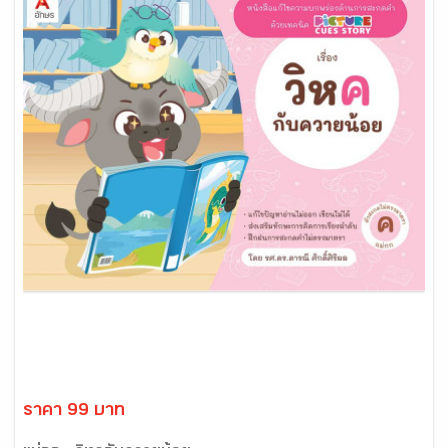
ราคา 99 บาท