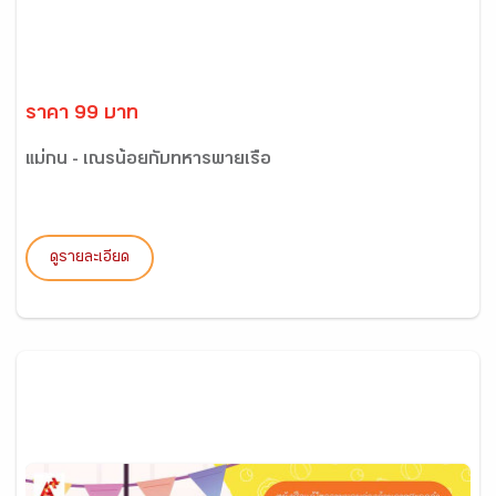
ราคา 99 บาท
แม่กน - เณรน้อยกับทหารพายเรือ
ดูรายละเอียด