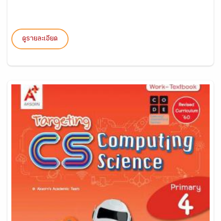
ดูรายละเอียด