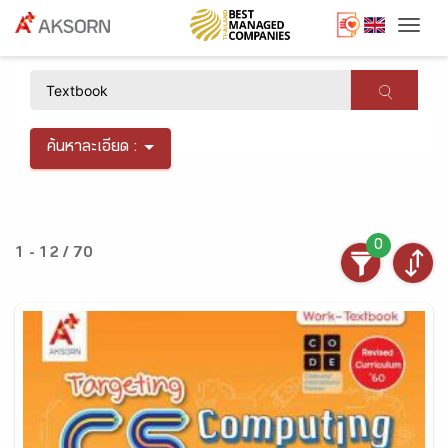
Togg
×
ค้นหาละเอียด :
0
1 - 12 / 70