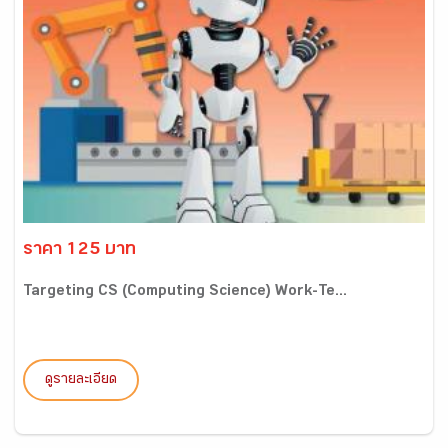
ราคา 125 บาท
Targeting CS (Computing Science) Work-Te...
ดูรายละเอียด