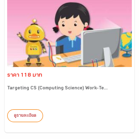
ราคา 118 บาท
Targeting CS (Computing Science) Work-Te...
ดูรายละเอียด