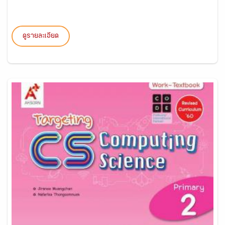
ดูรายละเอียด