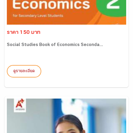
ราคา 150 บาท
Social Studies Book of Economics Seconda...
ดูรายละเอียด