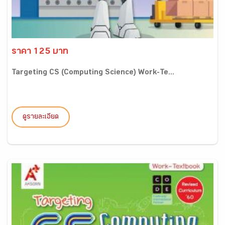
ราคา 125 บาท
Targeting CS (Computing Science) Work-Te...
ดูรายละเอียด