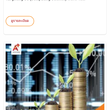
ดูรายละเอียด