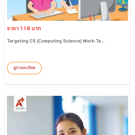
ราคา 118 บาท
Targeting CS (Computing Science) Work-Te...
ดูรายละเอียด