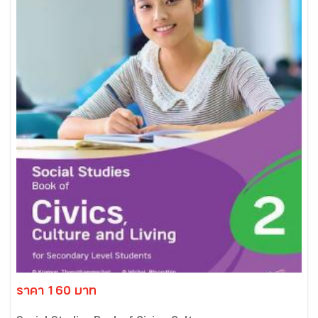
ราคา 160 บาท