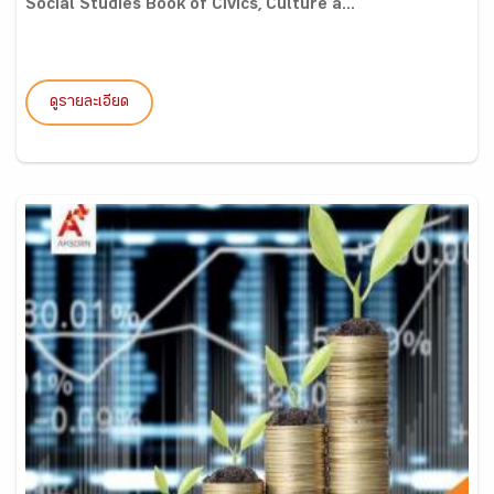
Social Studies Book of Civics, Culture a...
ดูรายละเอียด