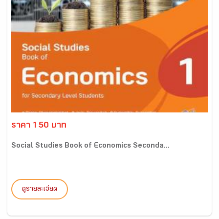
ราคา 150 บาท
Social Studies Book of Economics Seconda...
ดูรายละเอียด