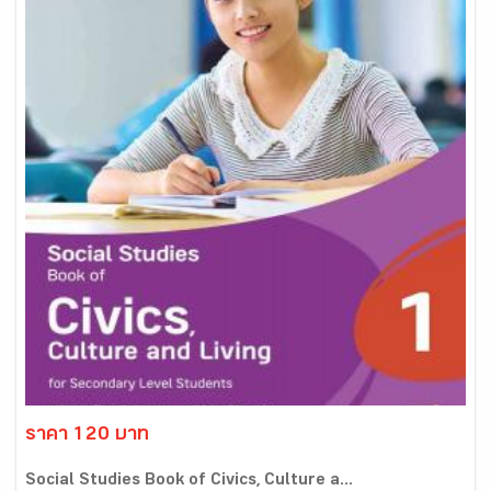
ราคา 120 บาท
Social Studies Book of Civics, Culture a...