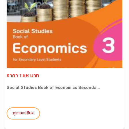
ราคา 168 บาท
Social Studies Book of Economics Seconda...
ดูรายละเอียด