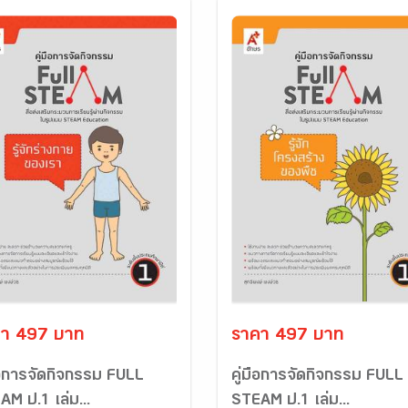
า 497 บาท
ราคา 497 บาท
มือการจัดกิจกรรม FULL
คู่มือการจัดกิจกรรม FULL
M ป.1 เล่ม...
STEAM ป.1 เล่ม...