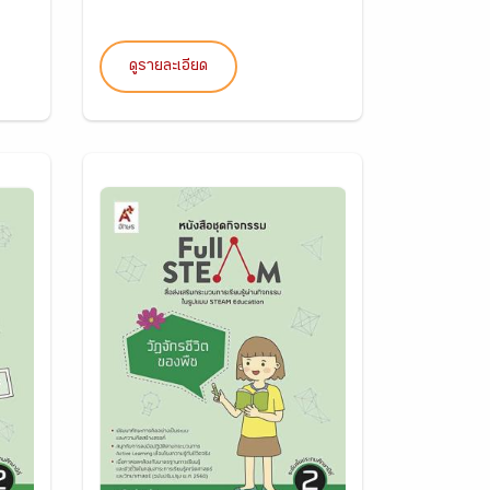
ดูรายละเอียด