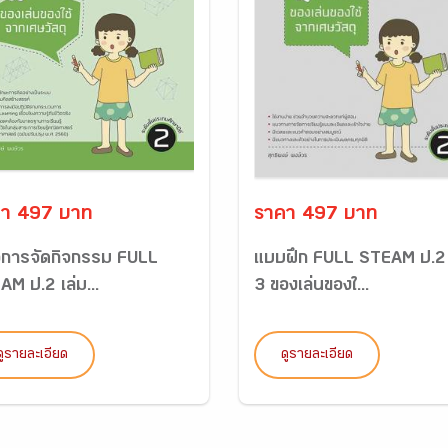
า 497 บาท
ราคา 497 บาท
มือการจัดกิจกรรม FULL
แบบฝึก FULL STEAM ป.2 
M ป.2 เล่ม...
3 ของเล่นของใ...
ดูรายละเอียด
ดูรายละเอียด