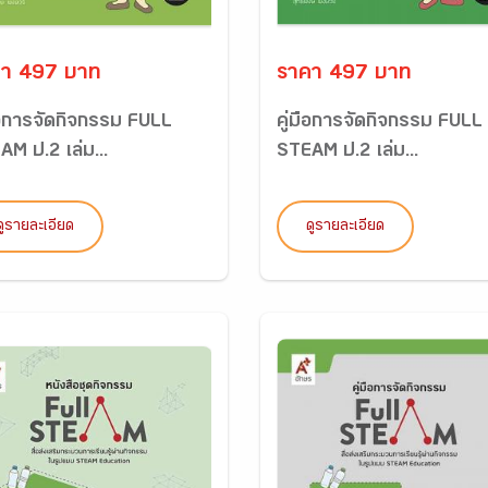
า 497 บาท
ราคา 497 บาท
มือการจัดกิจกรรม FULL
คู่มือการจัดกิจกรรม FULL
M ป.2 เล่ม...
STEAM ป.2 เล่ม...
ดูรายละเอียด
ดูรายละเอียด