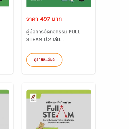
ราคา 497 บาท
คู่มือการจัดกิจกรรม FULL
STEAM ป.2 เล่ม...
ดูรายละเอียด