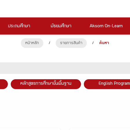
ประถมศึกษา
มัธยมศึกษา
Aksorn On-Learn
หน้าหลัก
/
รายการสินค้า
/
ค้นหา
หลักสูตรการศึกษาขั้นพื้นฐาน
English Program