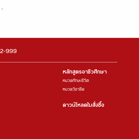
›
222-999
หลักสูตรอาชีวศึกษา
หมวดทักษะชีวิต
หมวดวิชาชีพ
ดาวน์โหลดใบสั่งซื้อ