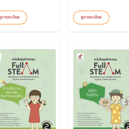
ดูรายละเอียด
ดูรายละเอียด