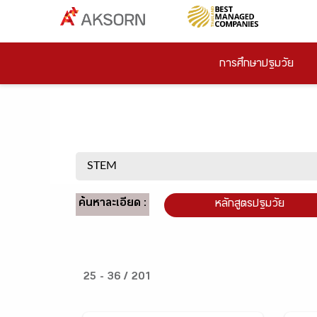
การศึกษาปฐมวัย
ค้นหาละเอียด :
หลักสูตรปฐมวัย
25 - 36 / 201