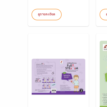
ดูรายละเอียด