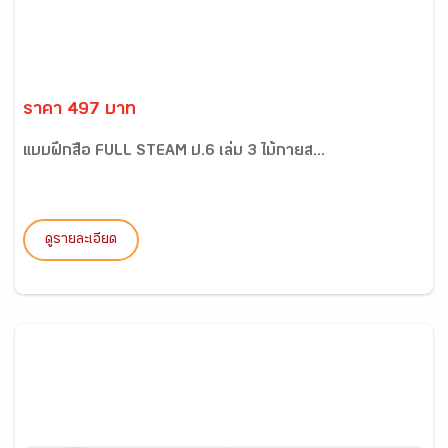
ราคา 497 บาท
แบบฝึกสื่อ FULL STEAM ป.6 เล่ม 3 ไม้กายส...
ดูรายละเอียด