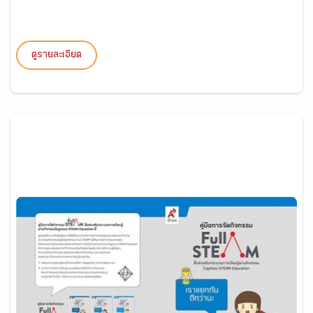
ดูรายละเอียด