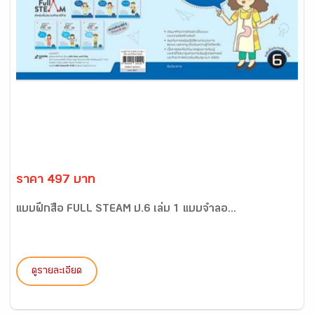
ราคา 497 บาท
แบบฝึกสื่อ FULL STEAM ป.6 เล่ม 1 แบบจำลอ...
ดูรายละเอียด