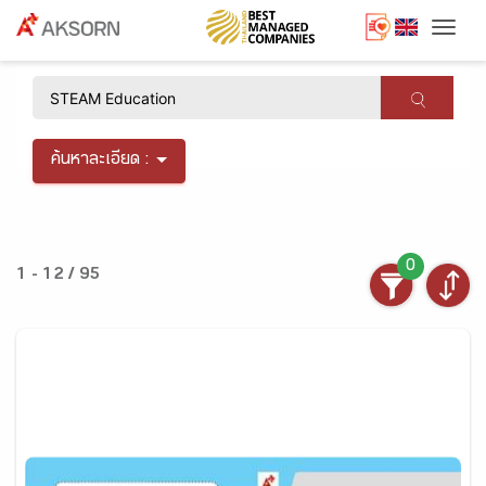
Togg
×
ค้นหาละเอียด :
0
1 - 12 / 95