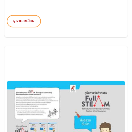
ดูรายละเอียด