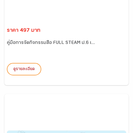
ราคา 497 บาท
คู่มือการจัดกิจกรรมสื่อ FULL STEAM ป.6 เ...
ดูรายละเอียด