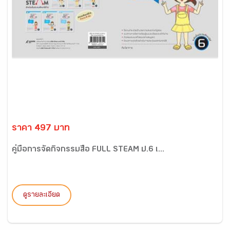
ราคา 497 บาท
คู่มือการจัดกิจกรรมสื่อ FULL STEAM ป.6 เ...
ดูรายละเอียด