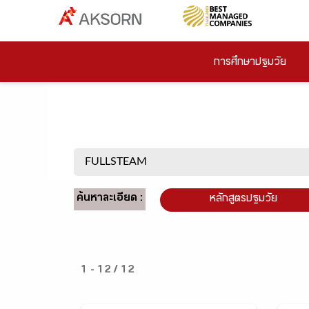
การศึกษาปฐมวัย
ค้นหาละเอียด :
หลักสูตรปฐมวัย
1 - 12 / 12