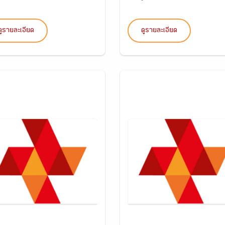
ดูรายละเอียด
ดูรายละเอียด