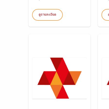
ดูรายละเอียด