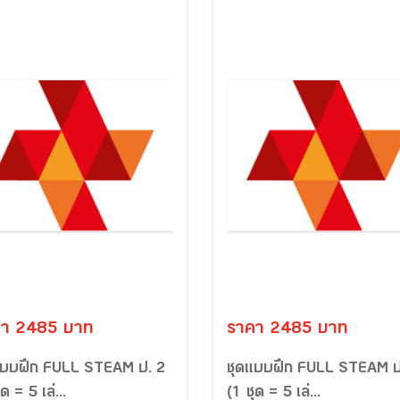
คา 2485 บาท
ราคา 2485 บาท
แบบฝึก FULL STEAM ป. 2
ชุดแบบฝึก FULL STEAM ป
ด = 5 เล่...
(1 ชุด = 5 เล่...