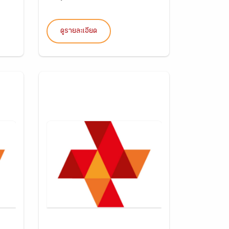
ดูรายละเอียด