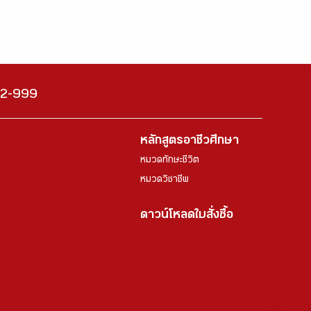
222-999
หลักสูตรอาชีวศึกษา
หมวดทักษะชีวิต
หมวดวิชาชีพ
ดาวน์โหลดใบสั่งซื้อ