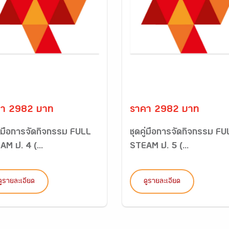
คา 2982 บาท
ราคา 2982 บาท
ู่มือการจัดกิจกรรม FULL
ชุดคู่มือการจัดกิจกรรม FU
M ป. 4 (...
STEAM ป. 5 (...
ดูรายละเอียด
ดูรายละเอียด