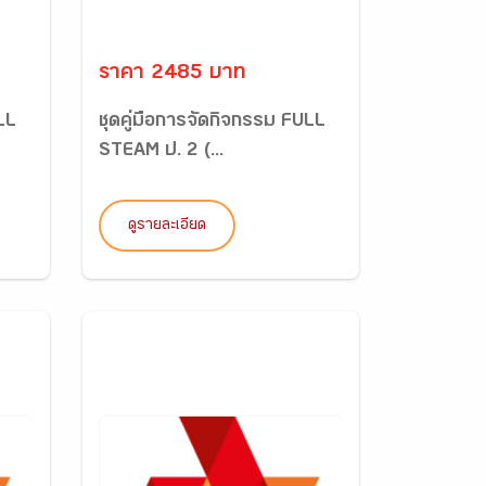
ราคา 2485 บาท
LL
ชุดคู่มือการจัดกิจกรรม FULL
STEAM ป. 2 (...
ดูรายละเอียด