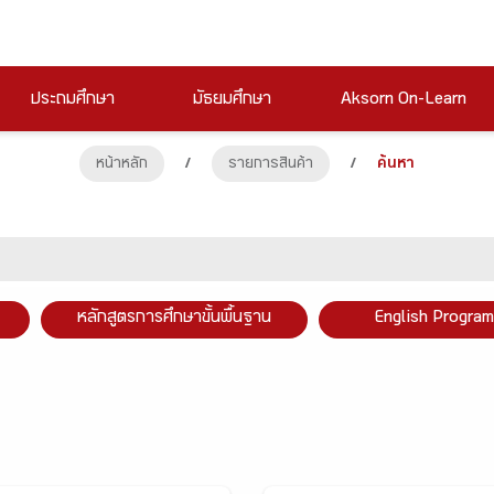
ประถมศึกษา
มัธยมศึกษา
Aksorn On-Learn
หน้าหลัก
/
รายการสินค้า
/
ค้นหา
หลักสูตรการศึกษาขั้นพื้นฐาน
English Program