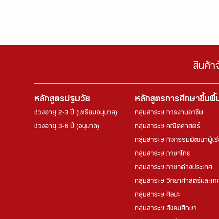
สินค้า
หลักสูตรปฐมวัย
หลักสูตรการศึกษาขึ้นพื
ช่วงอายุ 2-3 ปี (เตรียมอนุบาล)
กลุ่มสาระฯ การงานอาชีพ
ช่วงอายุ 3-6 ปี (อนุบาล)
กลุ่มสาระฯ คณิตศาสตร์
กลุ่มสาระฯ กิจกรรมพัฒนาผู้เร
กลุ่มสาระฯ ภาษาไทย
กลุ่มสาระฯ ภาษาต่างประเทศ
กลุ่มสาระฯ วิทยาศาสตร์และเทค
กลุ่มสาระฯ ศิลปะ
กลุ่มสาระฯ สังคมศึกษา