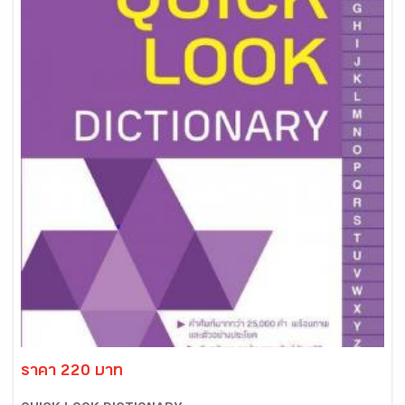
ราคา 220 บาท