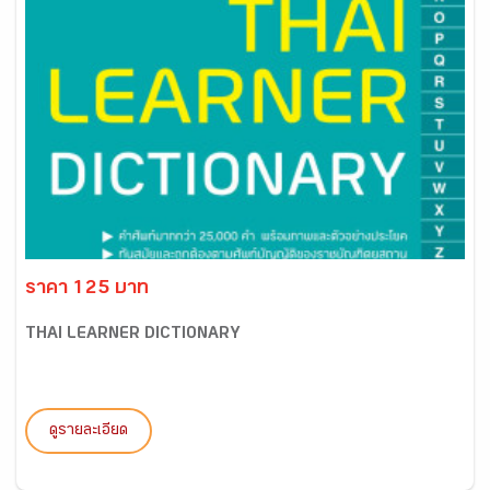
ราคา 125 บาท
THAI LEARNER DICTIONARY
ดูรายละเอียด