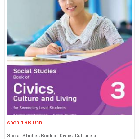
ราคา 168 บาท
Social Studies Book of Civics, Culture a...