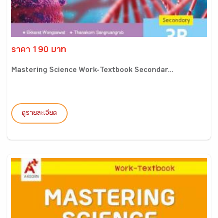
ราคา 190 บาท
Mastering Science Work-Textbook Secondar...
ดูรายละเอียด