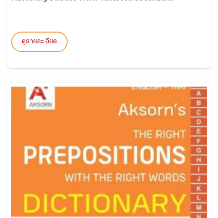
ดูรายละเอียด