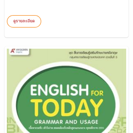
ดูรายละเอียด