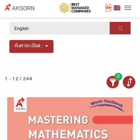
Togg
×
ค้นหาละเอียด :
0
1 - 12 / 244