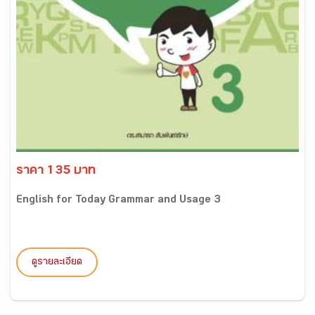
ราคา 135 บาท
English for Today Grammar and Usage 3
ดูรายละเอียด