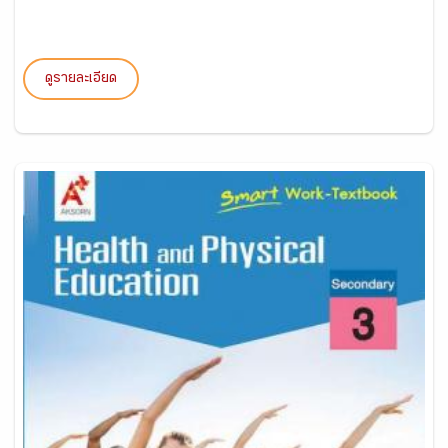
ดูรายละเอียด