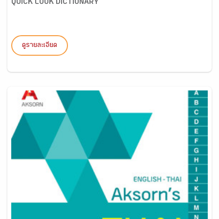
QUICK LOOK DICTIONARY
ดูรายละเอียด