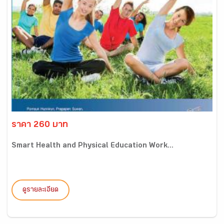
ราคา 260 บาท
Smart Health and Physical Education Work...
ดูรายละเอียด