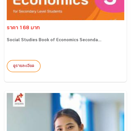
ราคา 168 บาท
Social Studies Book of Economics Seconda...
ดูรายละเอียด