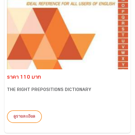
ราคา 110 บาท
THE RIGHT PREPOSITIONS DICTIONARY
ดูรายละเอียด