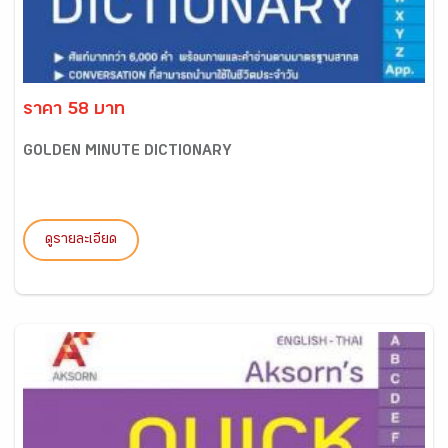
ราคา 58 บาท
GOLDEN MINUTE DICTIONARY
ดูรายละเอียด