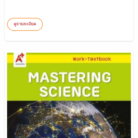
ดูรายละเอียด