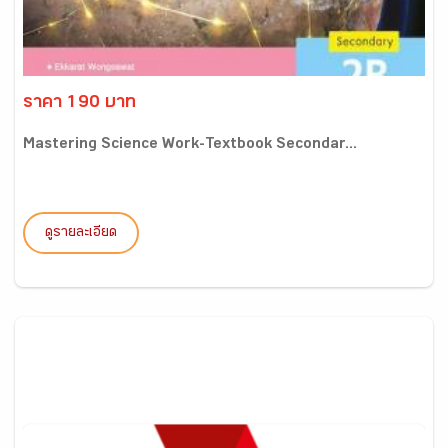
ราคา 190 บาท
Mastering Science Work-Textbook Secondar...
ดูรายละเอียด