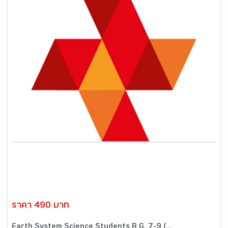
ราคา 490 บาท
Earth System Science Students B G. 7-9 (...