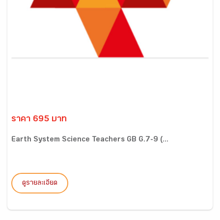
ราคา 695 บาท
Earth System Science Teachers GB G.7-9 (...
ดูรายละเอียด