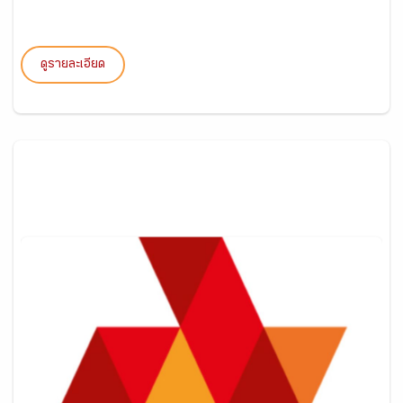
ดูรายละเอียด