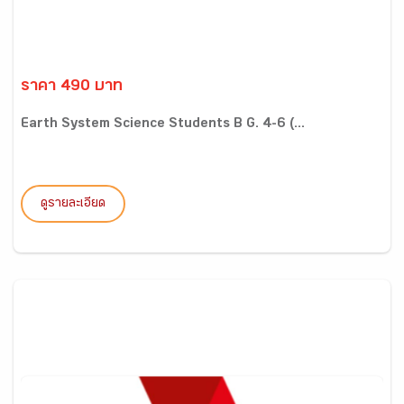
ราคา 490 บาท
Earth System Science Students B G. 4-6 (...
ดูรายละเอียด