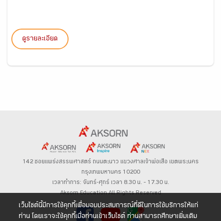
ดูรายละเอียด
142 ซอยแพร่งสรรพศาสตร์
ถนนตะนาว
แขวงศาลเจ้าพ่อเสือ เขตพระนคร
กรุงเทพมหานคร 10200
เวลาทำการ: จันทร์-ศุกร์ เวลา 8.30 น. – 17.30 น.
Aksorn Education All Rights Reserved
เว็บไซต์นี้มีการใช้คุกกี้เพื่อมอบประสบการณ์ที่ดีในการใช้บริการให้แก่
ท่าน โดยเราจะใช้คุกกี้เมื่อท่านเข้าเว็บไซต์ ท่านสามารถศึกษาเพิ่มเติม