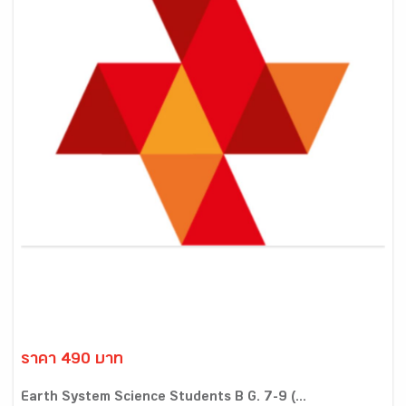
ราคา 490 บาท
Earth System Science Students B G. 7-9 (...