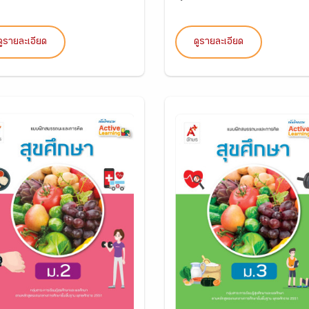
ดูรายละเอียด
ดูรายละเอียด