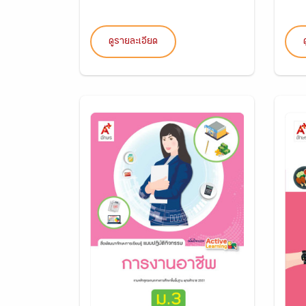
ดูรายละเอียด