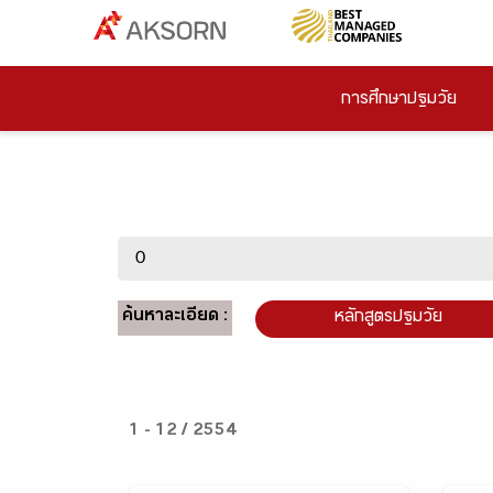
การศึกษาปฐมวัย
ค้นหาละเอียด :
หลักสูตรปฐมวัย
1 - 12 / 2554