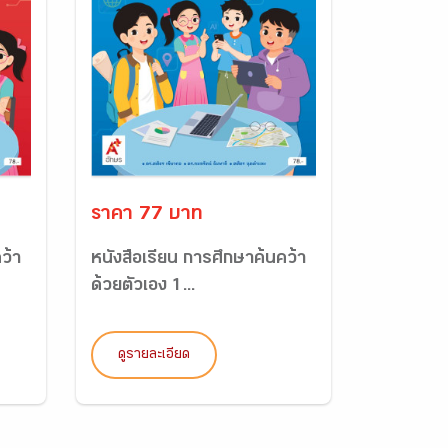
ราคา 77 บาท
ว้า
หนังสือเรียน การศึกษาค้นคว้า
ด้วยตัวเอง 1...
ดูรายละเอียด