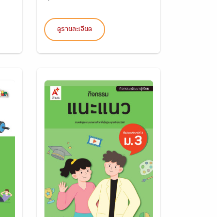
ดูรายละเอียด