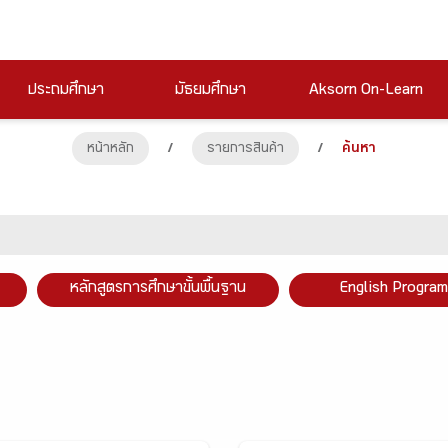
ประถมศึกษา
มัธยมศึกษา
Aksorn On-Learn
หน้าหลัก
/
รายการสินค้า
/
ค้นหา
หลักสูตรการศึกษาขั้นพื้นฐาน
English Program