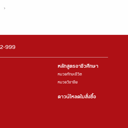
›
222-999
หลักสูตรอาชีวศึกษา
หมวดทักษะชีวิต
หมวดวิชาชีพ
ดาวน์โหลดใบสั่งซื้อ