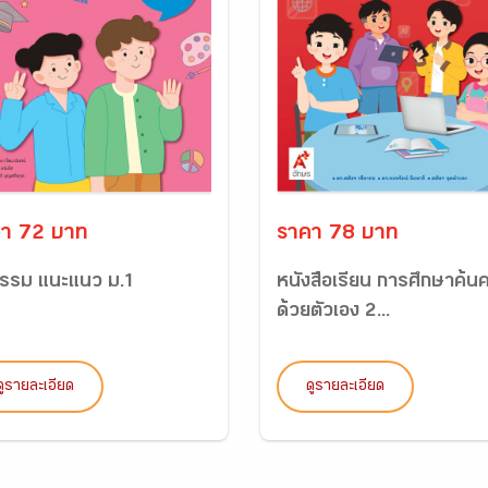
า 72 บาท
ราคา 78 บาท
กรรม แนะแนว ม.1
หนังสือเรียน การศึกษาค้นค
ด้วยตัวเอง 2...
ดูรายละเอียด
ดูรายละเอียด