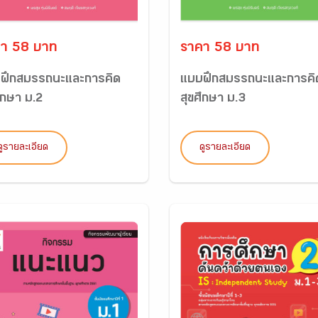
า 58 บาท
ราคา 58 บาท
ฝึกสมรรถนะและการคิด
แบบฝึกสมรรถนะและการคิ
ึกษา ม.2
สุขศึกษา ม.3
ดูรายละเอียด
ดูรายละเอียด