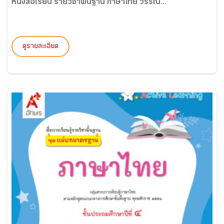
หนังสือเรียน รายวิชาพื้นฐาน ภาษาไทย วรรณ...
ดูรายละเอียด