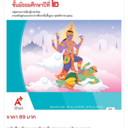
ราคา 89 บาท