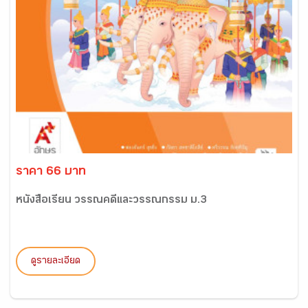
ราคา 66 บาท
หนังสือเรียน วรรณคดีและวรรณกรรม ม.3
ดูรายละเอียด