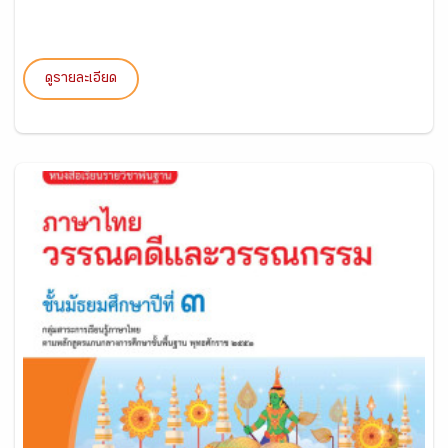
ดูรายละเอียด