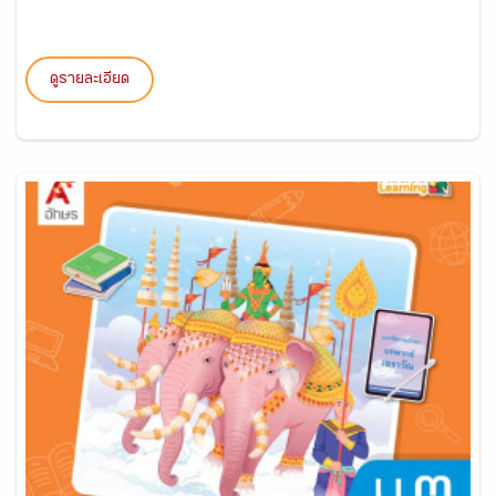
ดูรายละเอียด