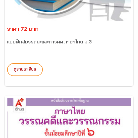
ราคา 72 บาท
แบบฝึกสมรรถนะและการคิด ภาษาไทย ม.3
ดูรายละเอียด