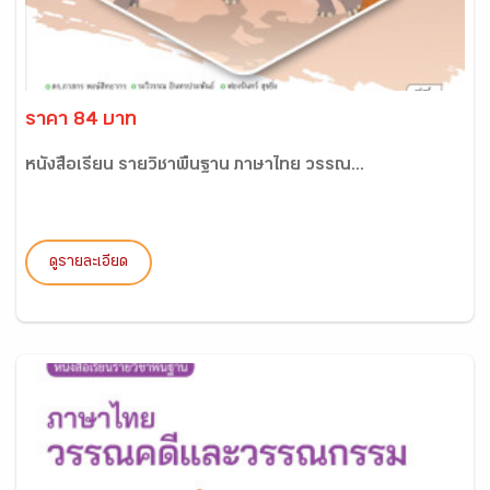
ราคา 84 บาท
หนังสือเรียน รายวิชาพื้นฐาน ภาษาไทย วรรณ...
ดูรายละเอียด