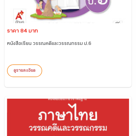
ราคา 84 บาท
หนังสือเรียน วรรณคดีและวรรณกรรม ป.6
ดูรายละเอียด