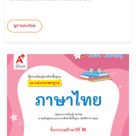
ดูรายละเอียด