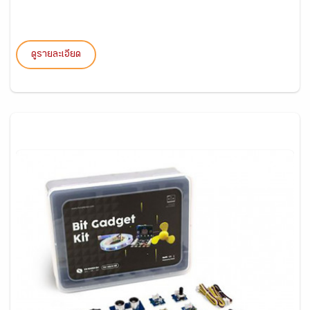
ดูรายละเอียด