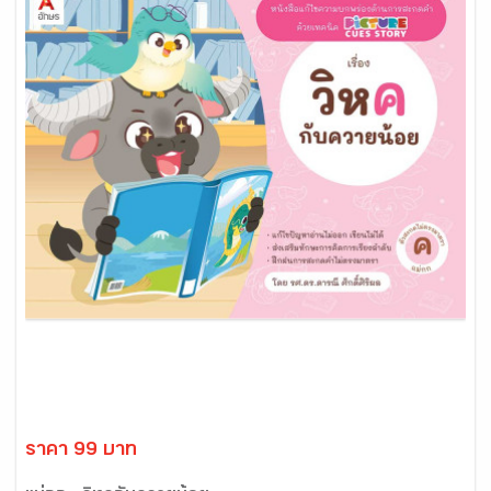
ราคา 99 บาท