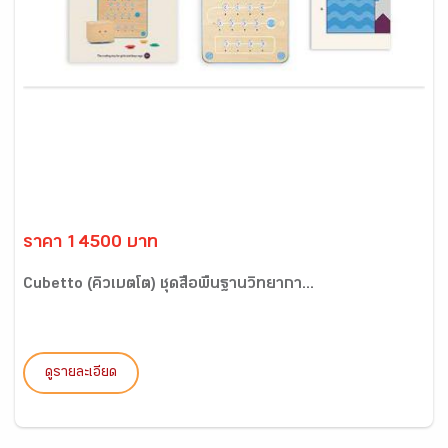
ราคา 14500 บาท
Cubetto (คิวเบตโต) ชุดสื่อพื้นฐานวิทยากา...
ดูรายละเอียด