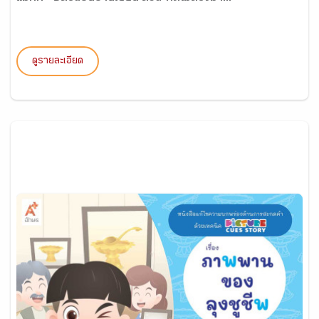
ดูรายละเอียด