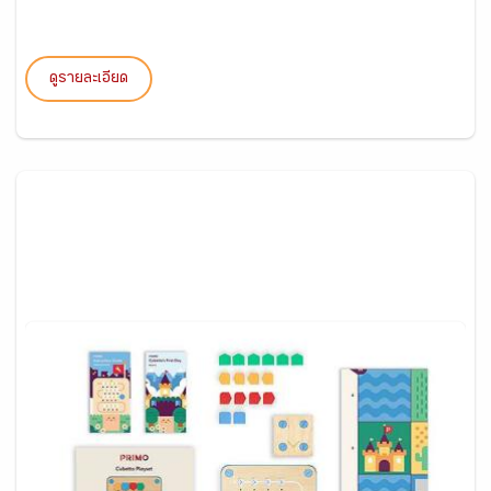
ดูรายละเอียด