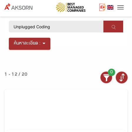
Togg
×
ค้นหาละเอียด :
0
1 - 12 / 20