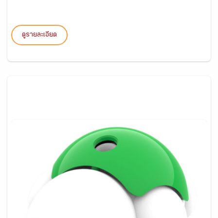
ดูรายละเอียด