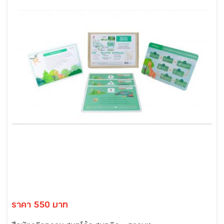
ราคา 550 บาท