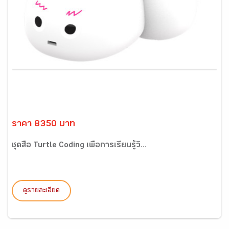
ราคา 8350 บาท
ชุดสื่อ Turtle Coding เพื่อการเรียนรู้วิ...
ดูรายละเอียด