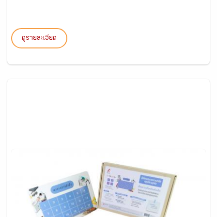
ดูรายละเอียด