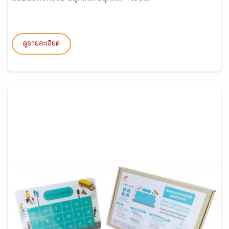
ดูรายละเอียด