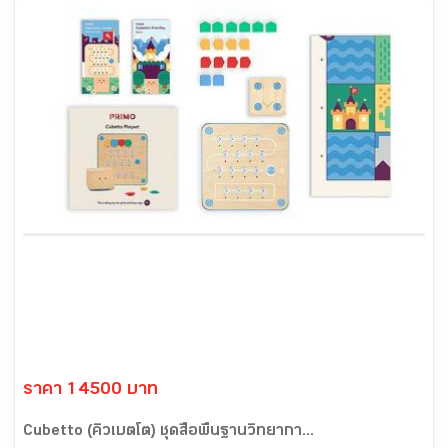
ราคา 14500 บาท
Cubetto (คิวเบตโต) ชุดสื่อพื้นฐานวิทยากา...