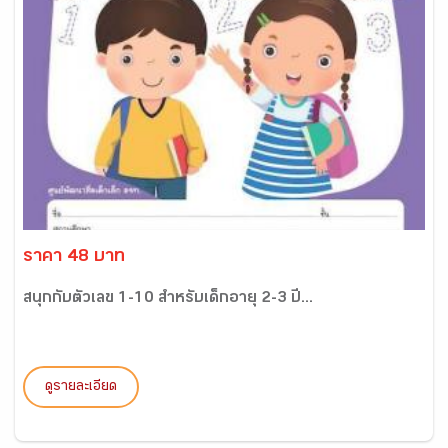
ราคา 48 บาท
สนุกกับตัวเลข 1-10 สำหรับเด็กอายุ 2-3 ปี...
ดูรายละเอียด