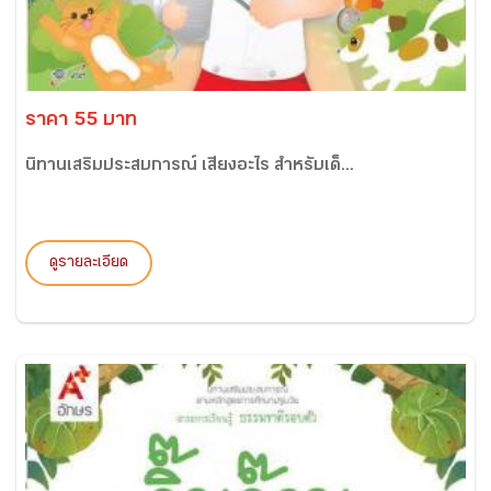
ราคา 55 บาท
นิทานเสริมประสบการณ์ เสียงอะไร สำหรับเด็...
ดูรายละเอียด