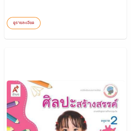
ดูรายละเอียด