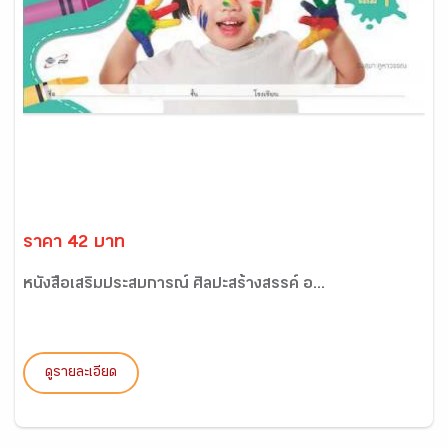
ราคา 42 บาท
หนังสือเสริมประสบการณ์ ศิลปะสร้างสรรค์ อ...
ดูรายละเอียด