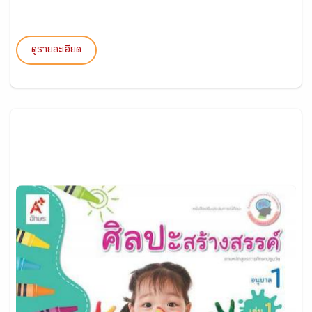
ดูรายละเอียด