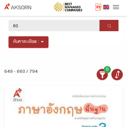
Togg
×
ค้นหาละเอียด :
0
649 - 660 / 794