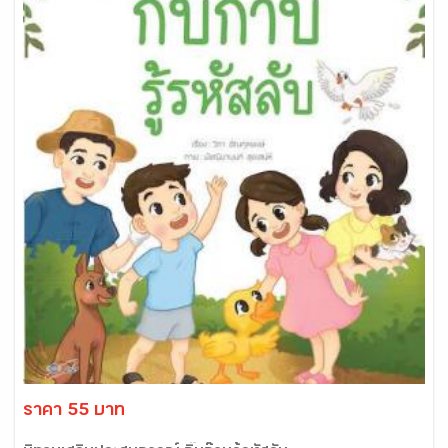
ราคา 55 บาท