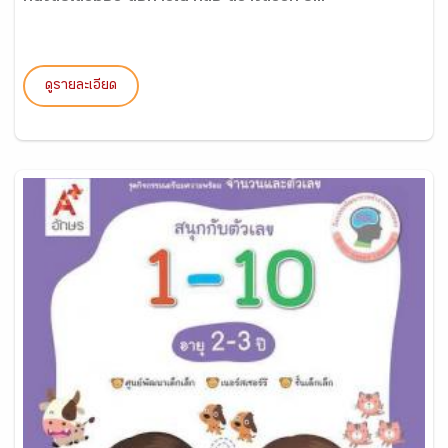
ดูรายละเอียด