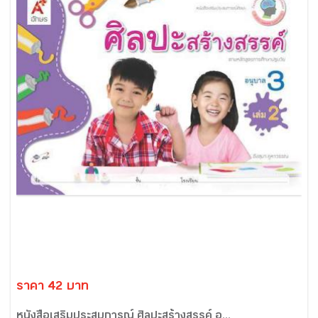
ราคา 42 บาท
หนังสือเสริมประสบการณ์ ศิลปะสร้างสรรค์ อ...