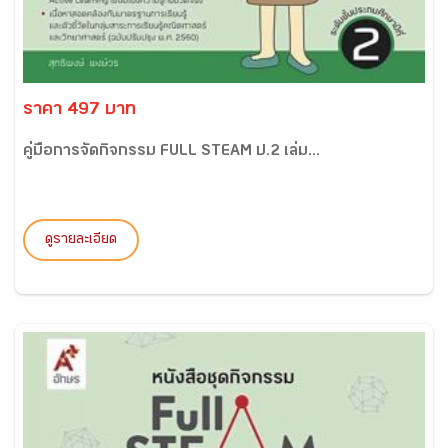
ราคา 497 บาท
คู่มือการจัดกิจกรรม FULL STEAM ป.2 เล่ม...
ดูรายละเอียด