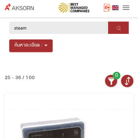
Togg
×
ค้นหาละเอียด :
0
25 - 36 / 100