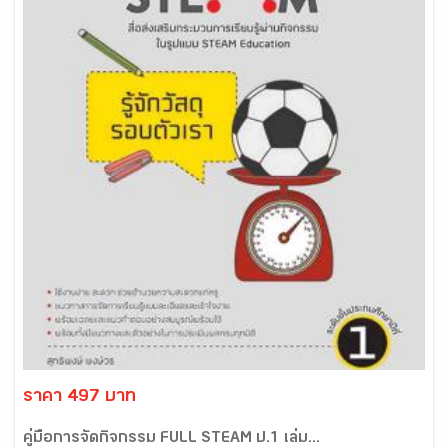
ราคา 497 บาท
คู่มือการจัดกิจกรรม FULL STEAM ป.1 เล่ม...