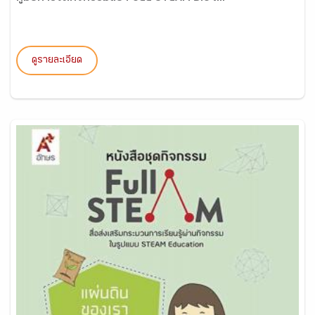
ดูรายละเอียด