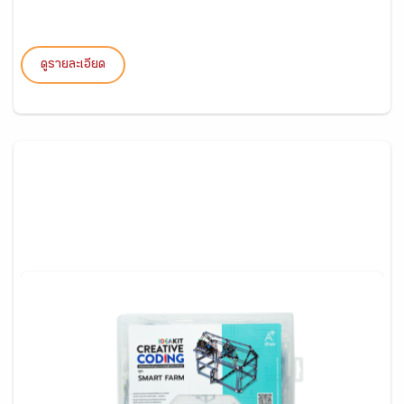
ดูรายละเอียด