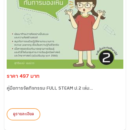
ราคา 497 บาท
คู่มือการจัดกิจกรรม FULL STEAM ป.2 เล่ม...
ดูรายละเอียด