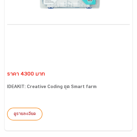
ราคา 4300 บาท
IDEAKIT: Creative Coding ชุด Smart farm
ดูรายละเอียด