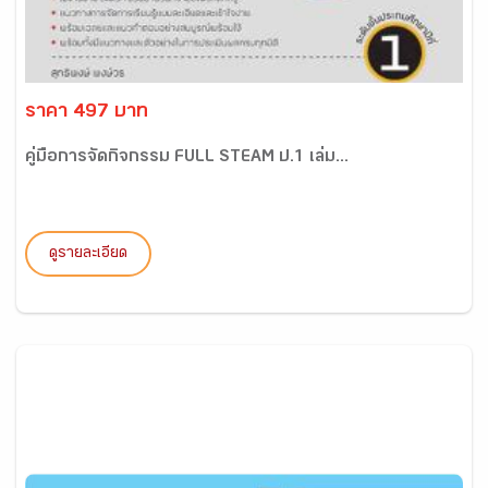
ราคา 497 บาท
คู่มือการจัดกิจกรรม FULL STEAM ป.1 เล่ม...
ดูรายละเอียด