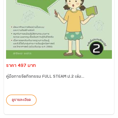
ราคา 497 บาท
คู่มือการจัดกิจกรรม FULL STEAM ป.2 เล่ม...
ดูรายละเอียด