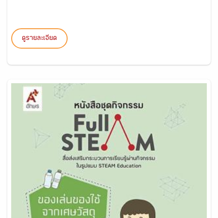
ดูรายละเอียด