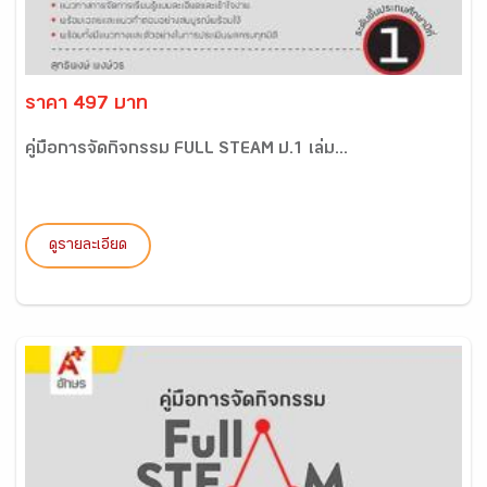
ราคา 497 บาท
คู่มือการจัดกิจกรรม FULL STEAM ป.1 เล่ม...
ดูรายละเอียด