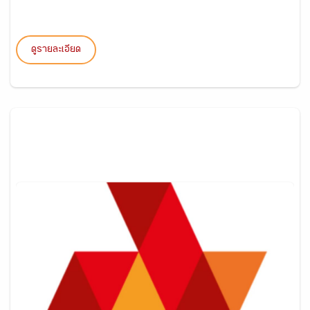
ดูรายละเอียด