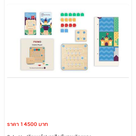
ราคา 14500 บาท