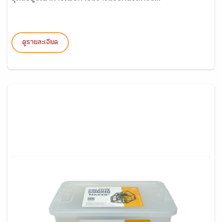
ดูรายละเอียด