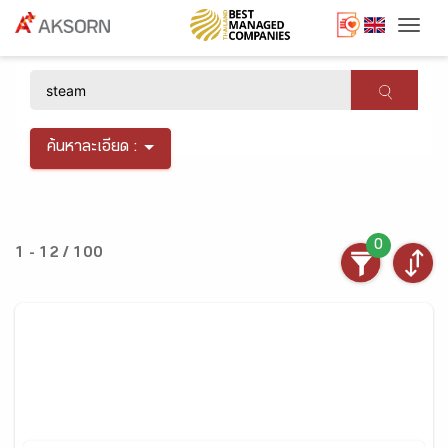
Togg
×
ค้นหาละเอียด :
0
1 - 12 / 100