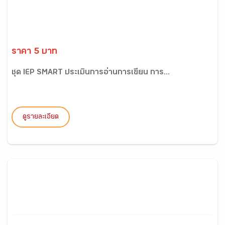
ราคา 5 บาท
ชุด IEP SMART ประเมินการอ่านการเขียน การ...
ดูรายละเอียด