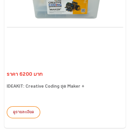
ราคา 6200 บาท
IDEAKIT: Creative Coding ชุด Maker +
ดูรายละเอียด