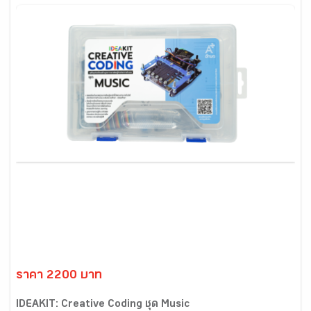
ราคา 2200 บาท
IDEAKIT: Creative Coding ชุด Music