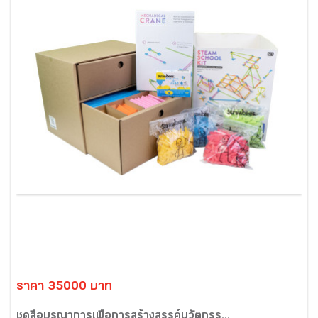
ราคา 35000 บาท
ชุดสื่อบูรณาการเพื่อการสร้างสรรค์นวัตกรร...