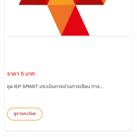
ราคา 5 บาท
ชุด IEP SMART ประเมินการอ่านการเขียน การ...
ดูรายละเอียด