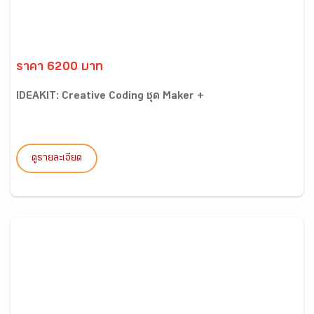
ราคา 6200 บาท
IDEAKIT: Creative Coding ชุด Maker +
ดูรายละเอียด