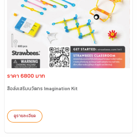
ราคา 6800 บาท
สื่อส่งเสริมนวัตกร Imagination Kit
ดูรายละเอียด