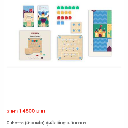
ราคา 14500 บาท
Cubetto (คิวเบตโต) ชุดสื่อพื้นฐานวิทยากา...