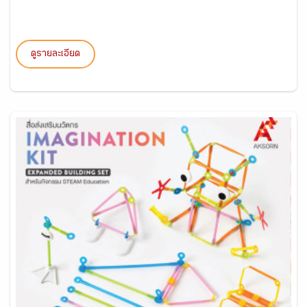
ดูรายละเอียด