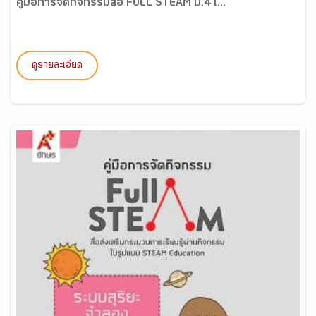
คู่มือการจัดกิจกรรมสื่อ FULL STEAM ป.4 เ...
ดูรายละเอียด