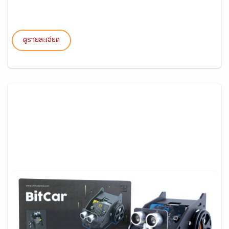
ดูรายละเอียด