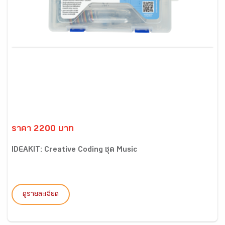
ราคา 2200 บาท
IDEAKIT: Creative Coding ชุด Music
ดูรายละเอียด