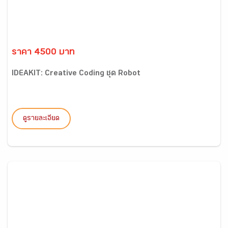
ราคา 4500 บาท
IDEAKIT: Creative Coding ชุด Robot
ดูรายละเอียด