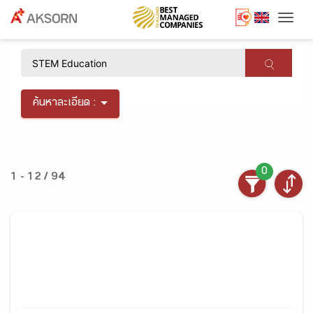
Togg
×
ค้นหาละเอียด :
0
1 - 12 / 94