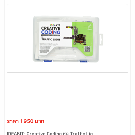
ราคา 1950 บาท
IDEAKIT: Creative Coding ชุด Traffic Lig...