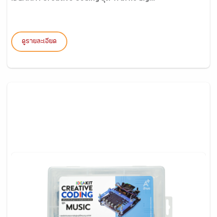
ดูรายละเอียด