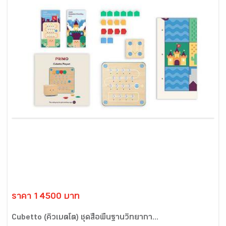
ราคา 14500 บาท
Cubetto (คิวเบตโต) ชุดสื่อพื้นฐานวิทยากา...