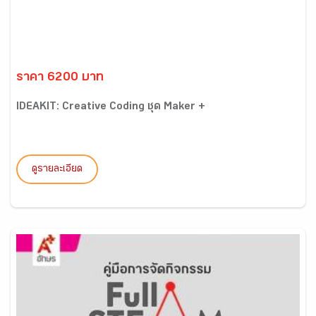
ราคา 6200 บาท
IDEAKIT: Creative Coding ชุด Maker +
ดูรายละเอียด