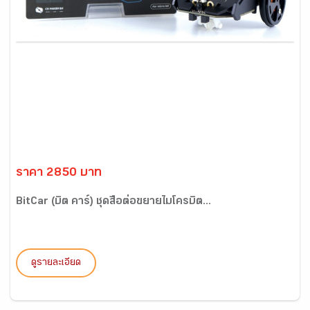
ราคา 2850 บาท
BitCar (บิต คาร์) ชุดสื่อต่อขยายไมโครบิต...
ดูรายละเอียด