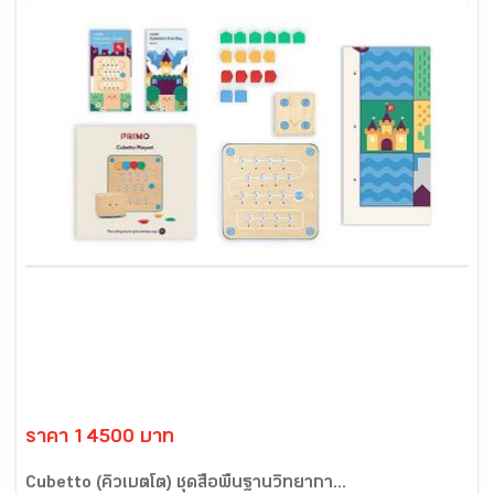
ราคา 14500 บาท
Cubetto (คิวเบตโต) ชุดสื่อพื้นฐานวิทยากา...