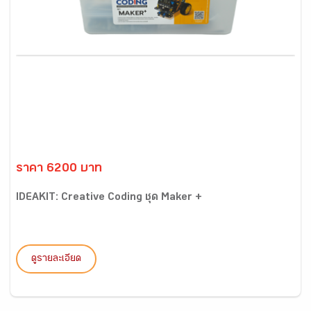
ราคา 6200 บาท
IDEAKIT: Creative Coding ชุด Maker +
ดูรายละเอียด