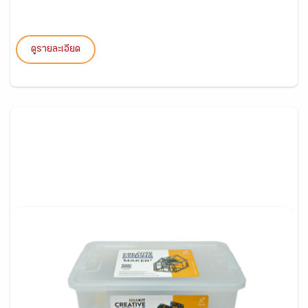
ดูรายละเอียด