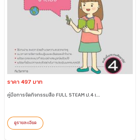
ราคา 497 บาท
คู่มือการจัดกิจกรรมสื่อ FULL STEAM ป.4 เ...
ดูรายละเอียด