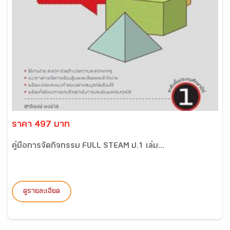
ราคา 497 บาท
คู่มือการจัดกิจกรรม FULL STEAM ป.1 เล่ม...
ดูรายละเอียด