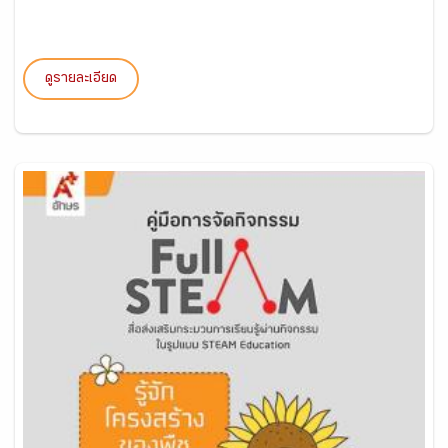
ดูรายละเอียด