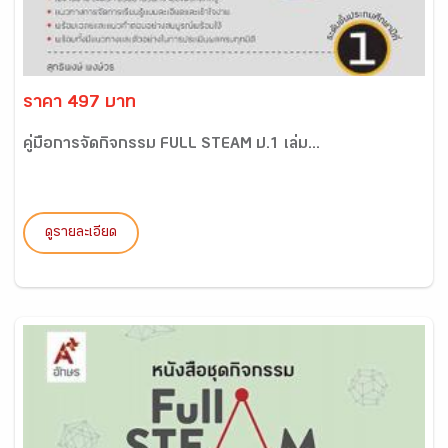
ราคา 497 บาท
คู่มือการจัดกิจกรรม FULL STEAM ป.1 เล่ม...
ดูรายละเอียด