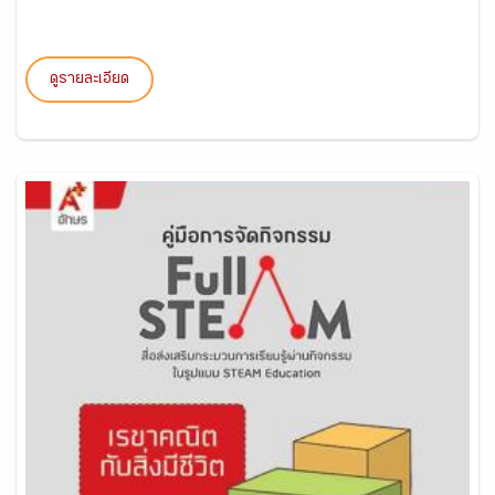
ดูรายละเอียด