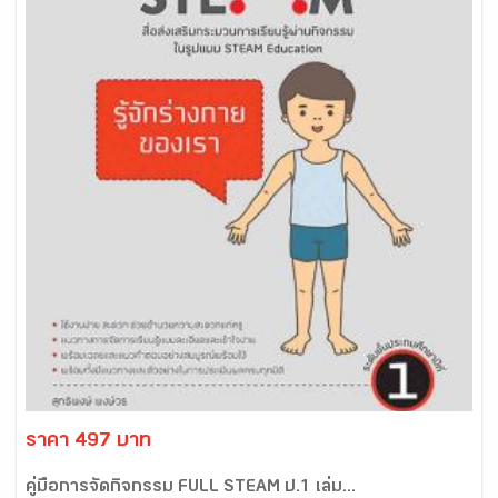
ราคา 497 บาท
คู่มือการจัดกิจกรรม FULL STEAM ป.1 เล่ม...