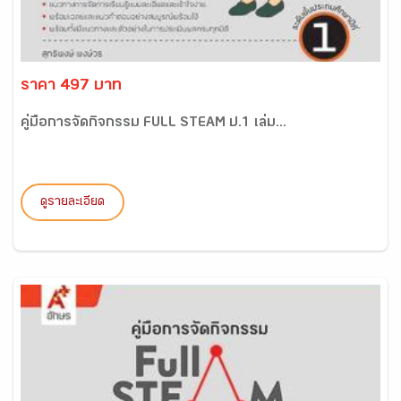
ราคา 497 บาท
คู่มือการจัดกิจกรรม FULL STEAM ป.1 เล่ม...
ดูรายละเอียด