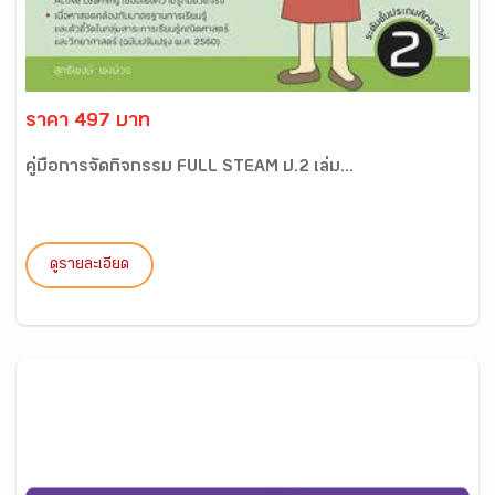
ราคา 497 บาท
คู่มือการจัดกิจกรรม FULL STEAM ป.2 เล่ม...
ดูรายละเอียด