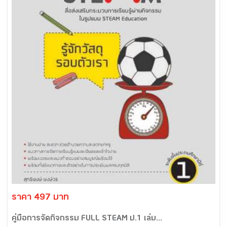
ราคา 497 บาท
คู่มือการจัดกิจกรรม FULL STEAM ป.1 เล่ม...