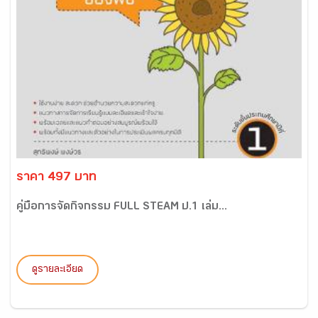
ราคา 497 บาท
คู่มือการจัดกิจกรรม FULL STEAM ป.1 เล่ม...
ดูรายละเอียด