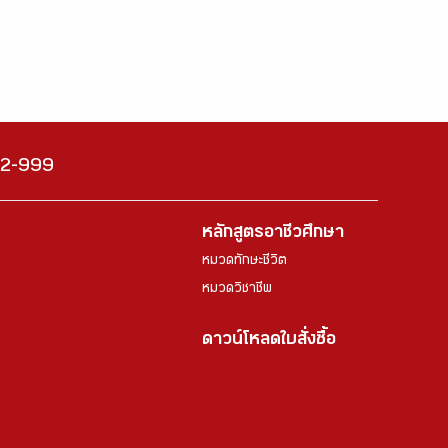
222-999
หลักสูตรอาชีวศึกษา
หมวดทักษะชีวิต
หมวดวิชาชีพ
ดาวน์โหลดใบสั่งซื้อ