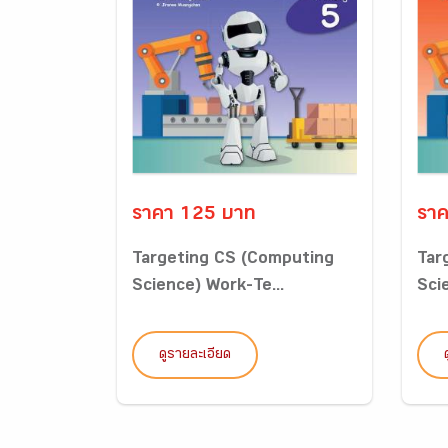
ราคา 125 บาท
ราค
Targeting CS (Computing
Tar
Science) Work-Te...
Sci
ดูรายละเอียด