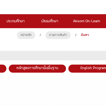
ประถมศึกษา
มัธยมศึกษา
Aksorn On-Learn
หน้าหลัก
/
รายการสินค้า
/
ค้นหา
หลักสูตรการศึกษาขั้นพื้นฐาน
English Program