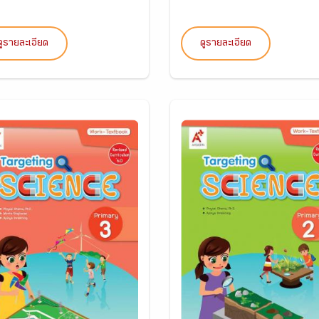
ดูรายละเอียด
ดูรายละเอียด