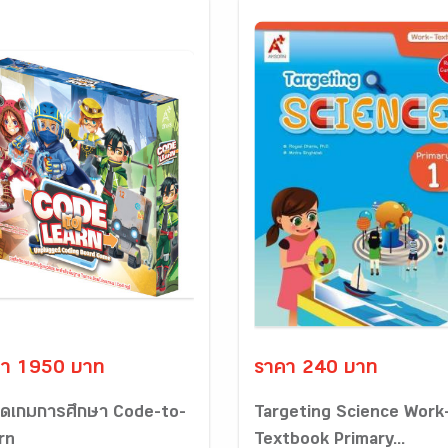
คา 1950 บาท
ราคา 240 บาท
์ดเกมการศึกษา Code-to-
Targeting Science Work
rn
Textbook Primary...