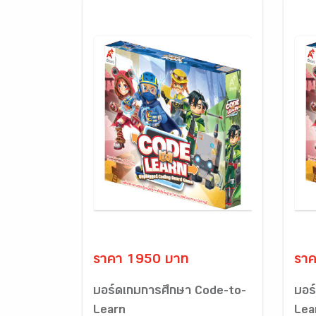
ราคา 1950 บาท
รา
บอร์ดเกมการศึกษา Code-to-
บอร
Learn
Lea