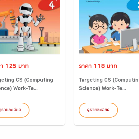
า 125 บาท
ราคา 118 บาท
geting CS (Computing
Targeting CS (Computin
ence) Work-Te...
Science) Work-Te...
ดูรายละเอียด
ดูรายละเอียด