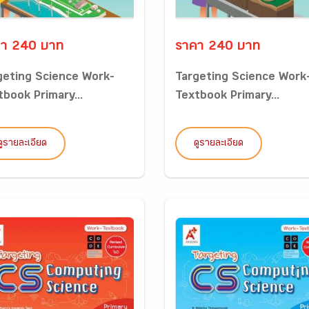
า 240 บาท
ราคา 240 บาท
geting Science Work-
Targeting Science Work
tbook Primary...
Textbook Primary...
ดูรายละเอียด
ดูรายละเอียด