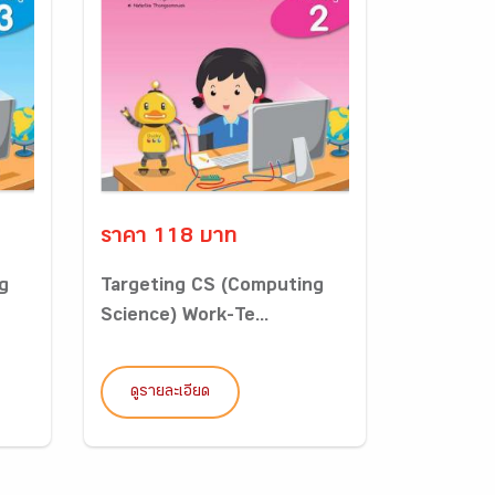
ราคา 118 บาท
g
Targeting CS (Computing
Science) Work-Te...
ดูรายละเอียด