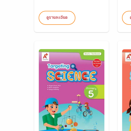
ดูรายละเอียด