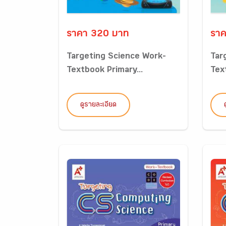
ราคา 320 บาท
ราค
Targeting Science Work-
Tar
Textbook Primary...
Tex
ดูรายละเอียด