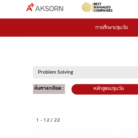
การศึกษาปฐมวัย
ค้นหาละเอียด :
หลักสูตรปฐมวัย
1 - 12 / 22