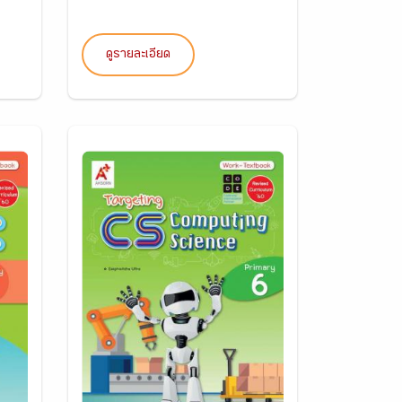
ดูรายละเอียด