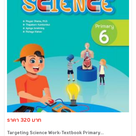
ราคา 320 บาท
Targeting Science Work-Textbook Primary...