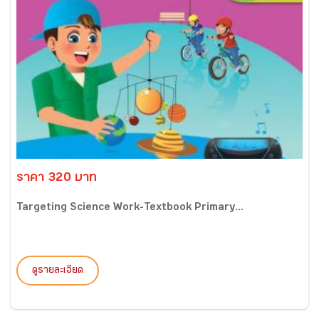
ราคา 320 บาท
Targeting Science Work-Textbook Primary...
ดูรายละเอียด