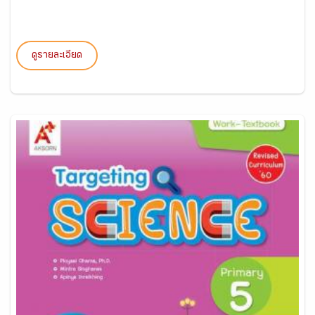
ดูรายละเอียด