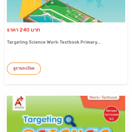
ราคา 240 บาท
Targeting Science Work-Textbook Primary...
ดูรายละเอียด