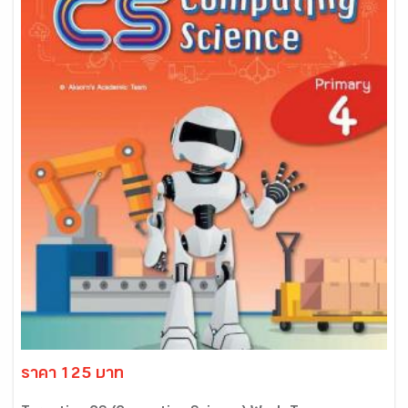
ราคา 125 บาท