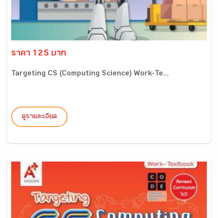
ราคา 125 บาท
Targeting CS (Computing Science) Work-Te...
ดูรายละเอียด