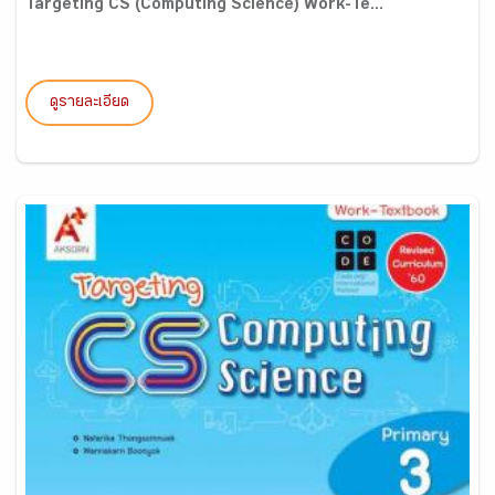
Targeting CS (Computing Science) Work-Te...
ดูรายละเอียด