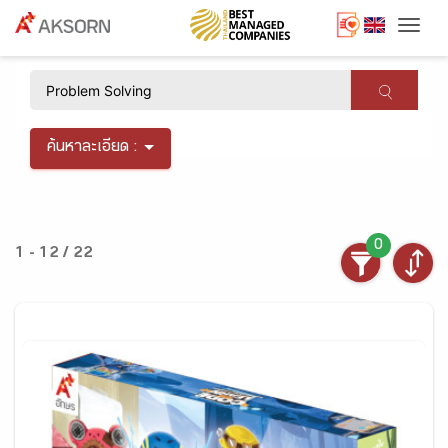
Togg
×
ค้นหาละเอียด :
0
1 - 12 / 22