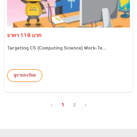
ราคา 118 บาท
Targeting CS (Computing Science) Work-Te...
ดูรายละเอียด
‹
1
2
›