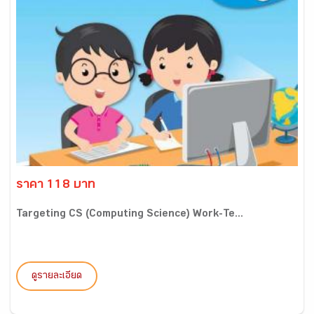
ราคา 118 บาท
Targeting CS (Computing Science) Work-Te...
ดูรายละเอียด