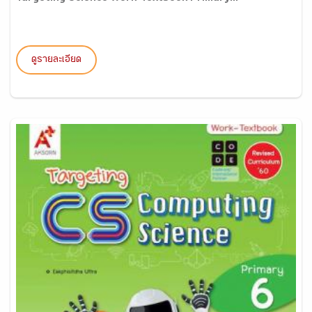
ดูรายละเอียด