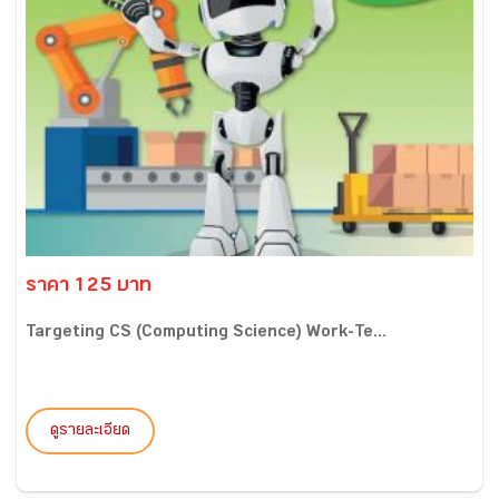
ราคา 125 บาท
Targeting CS (Computing Science) Work-Te...
ดูรายละเอียด