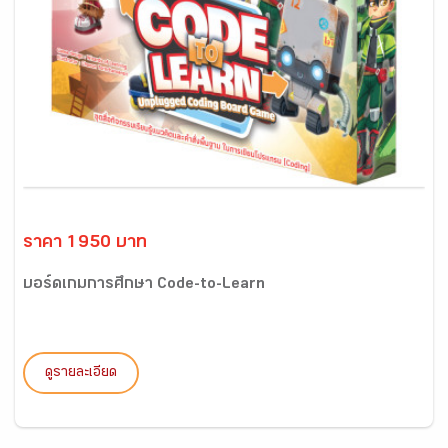
ราคา 1950 บาท
บอร์ดเกมการศึกษา Code-to-Learn
ดูรายละเอียด