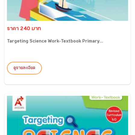
ราคา 240 บาท
Targeting Science Work-Textbook Primary...
ดูรายละเอียด