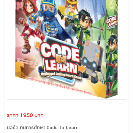
ราคา 1950 บาท
บอร์ดเกมการศึกษา Code-to-Learn