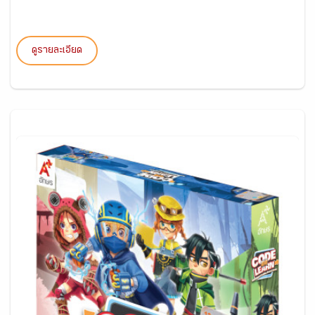
ดูรายละเอียด