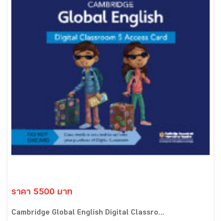
ราคา 5500 บาท
Cambridge Global English Digital Classro...