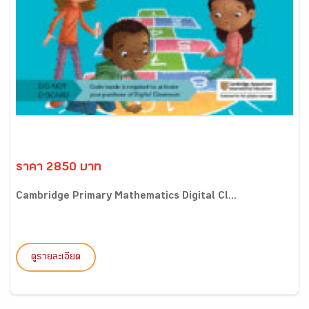
ราคา 2850 บาท
Cambridge Primary Mathematics Digital Cl...
ดูรายละเอียด