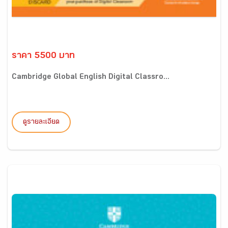
ราคา 5500 บาท
Cambridge Global English Digital Classro...
ดูรายละเอียด