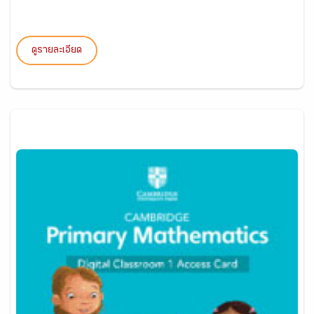
ดูรายละเอียด