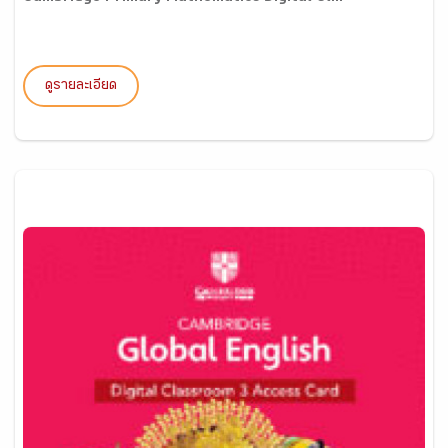
ดูรายละเอียด