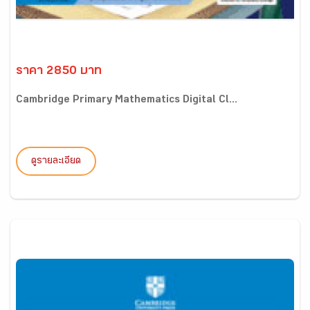
ราคา 2850 บาท
Cambridge Primary Mathematics Digital Cl...
ดูรายละเอียด