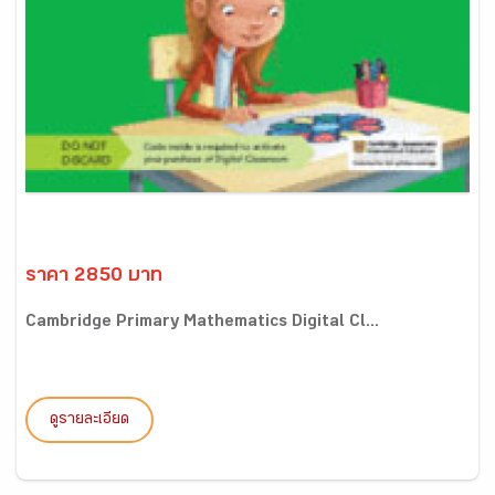
ราคา 2850 บาท
Cambridge Primary Mathematics Digital Cl...
ดูรายละเอียด