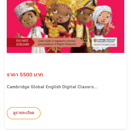
ราคา 5500 บาท
Cambridge Global English Digital Classro...
ดูรายละเอียด