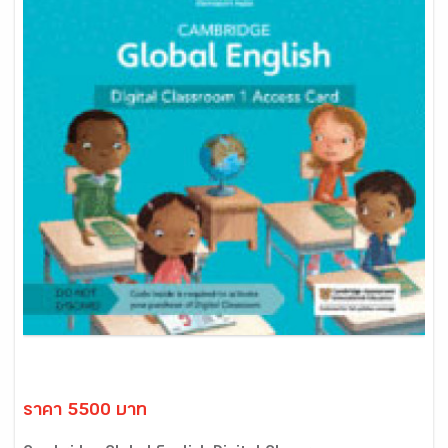
ราคา 5500 บาท