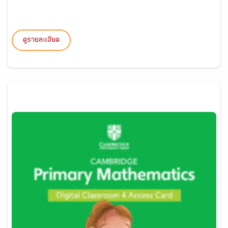
ดูรายละเอียด