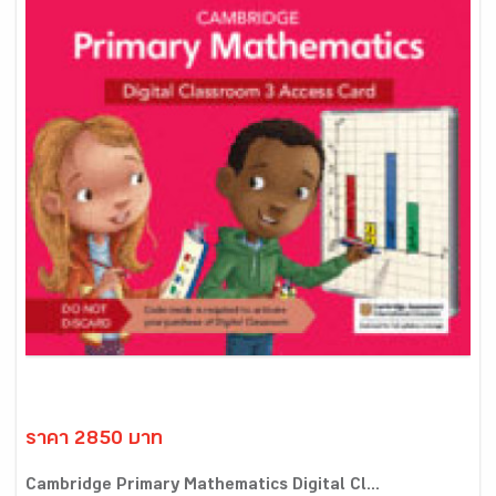
ราคา 2850 บาท
Cambridge Primary Mathematics Digital Cl...