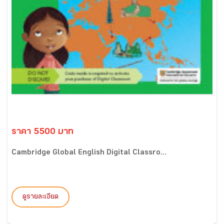
ราคา 5500 บาท
Cambridge Global English Digital Classro...
ดูรายละเอียด