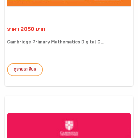
ราคา 2850 บาท
Cambridge Primary Mathematics Digital Cl...
ดูรายละเอียด