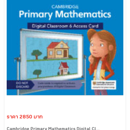
ราคา 2850 บาท
Cambridge Primary Mathematics Digital Cl...