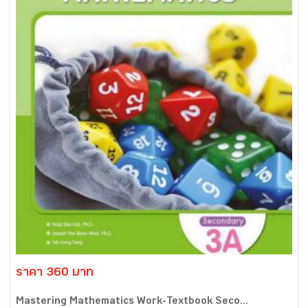
ราคา 360 บาท
Mastering Mathematics Work-Textbook Seco...