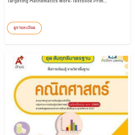
Targeting Mathematics Work-Textbook Prim...
ดูรายละเอียด