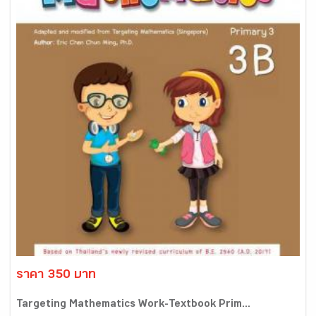
ราคา 350 บาท
Targeting Mathematics Work-Textbook Prim...