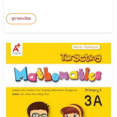
ดูรายละเอียด