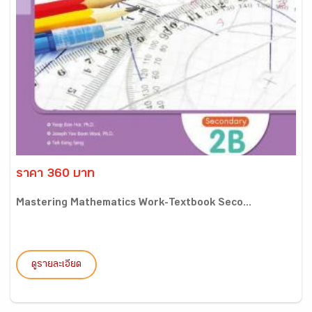
ราคา 360 บาท
Mastering Mathematics Work-Textbook Seco...
ดูรายละเอียด