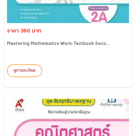
ราคา 360 บาท
Mastering Mathematics Work-Textbook Seco...
ดูรายละเอียด