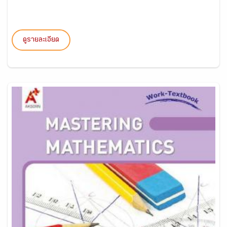
ดูรายละเอียด