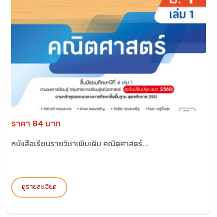
ราคา 84 บาท
หนังสือเรียนรายวิชาเพิ่มเติม คณิตศาสตร์...
ดูรายละเอียด