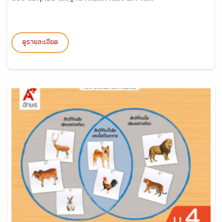
ดูรายละเอียด