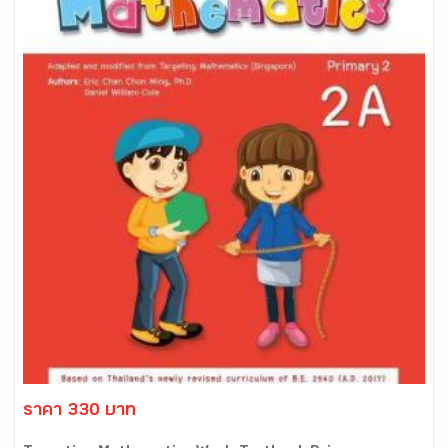
ราคา 330 บาท