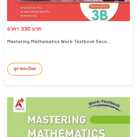
ราคา 330 บาท
Mastering Mathematics Work-Textbook Seco...
ดูรายละเอียด