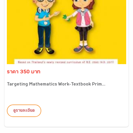
ราคา 350 บาท
Targeting Mathematics Work-Textbook Prim...
ดูรายละเอียด