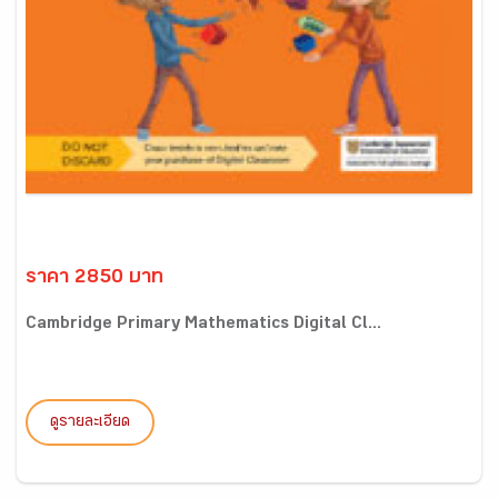
ราคา 2850 บาท
Cambridge Primary Mathematics Digital Cl...
ดูรายละเอียด