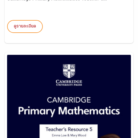
ดูรายละเอียด