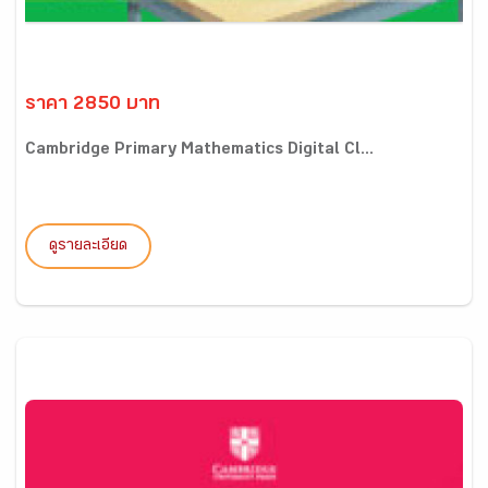
ราคา 2850 บาท
Cambridge Primary Mathematics Digital Cl...
ดูรายละเอียด