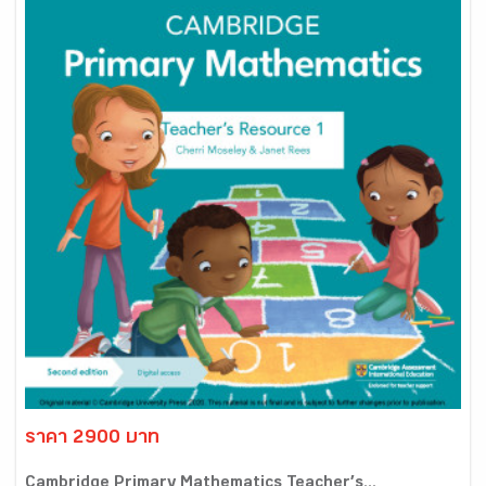
ราคา 2900 บาท
Cambridge Primary Mathematics Teacher’s...