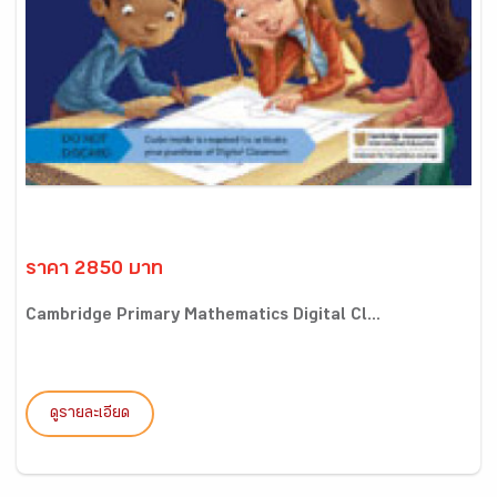
ราคา 2850 บาท
Cambridge Primary Mathematics Digital Cl...
ดูรายละเอียด