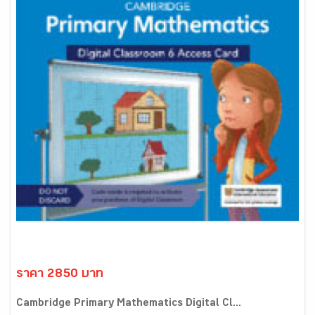
ราคา 2850 บาท
Cambridge Primary Mathematics Digital Cl...