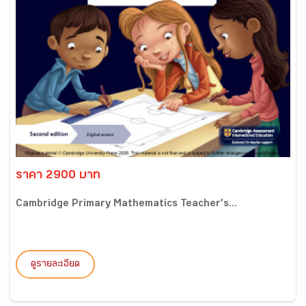
ราคา 2900 บาท
Cambridge Primary Mathematics Teacher’s...
ดูรายละเอียด