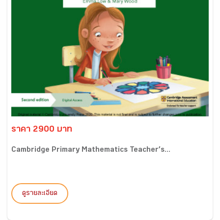
ราคา 2900 บาท
Cambridge Primary Mathematics Teacher’s...
ดูรายละเอียด