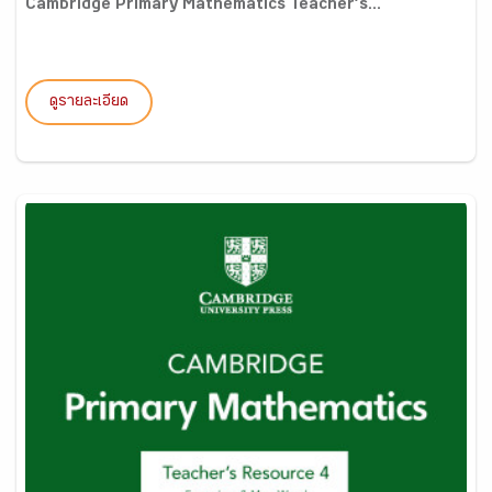
Cambridge Primary Mathematics Teacher’s...
ดูรายละเอียด