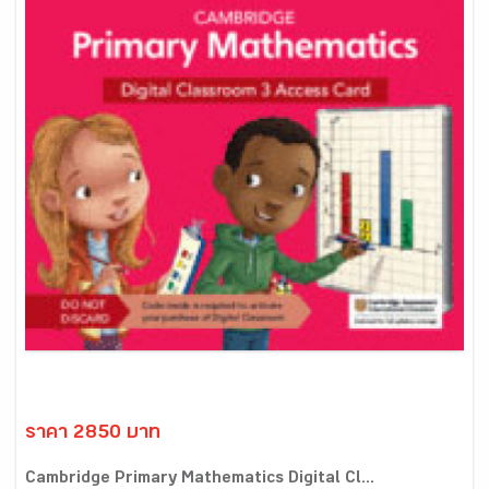
ราคา 2850 บาท
Cambridge Primary Mathematics Digital Cl...