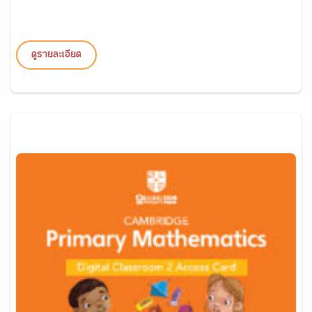
ดูรายละเอียด