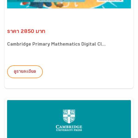
ราคา 2850 บาท
Cambridge Primary Mathematics Digital Cl...
ดูรายละเอียด