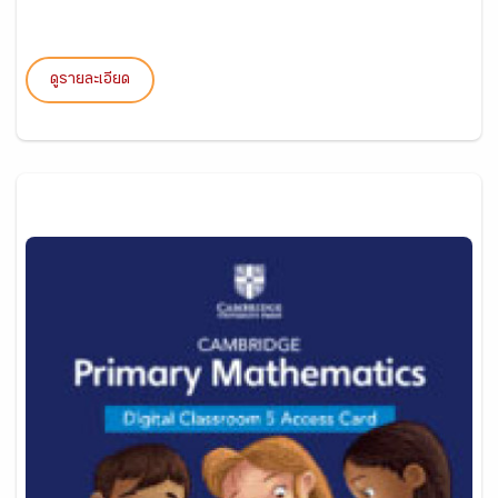
ดูรายละเอียด