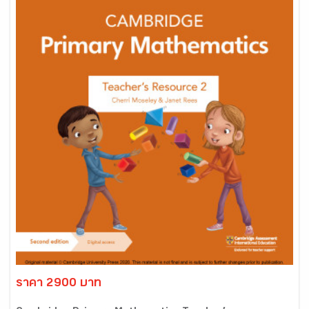
ราคา 2900 บาท