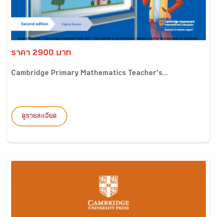
ราคา 2900 บาท
Cambridge Primary Mathematics Teacher’s...
ดูรายละเอียด