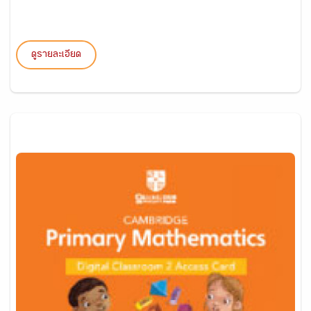
ดูรายละเอียด