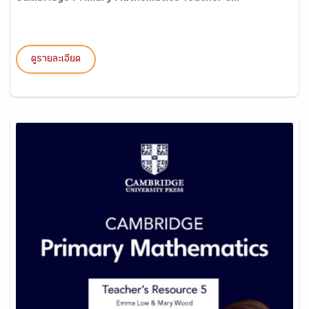
ดูรายละเอียด