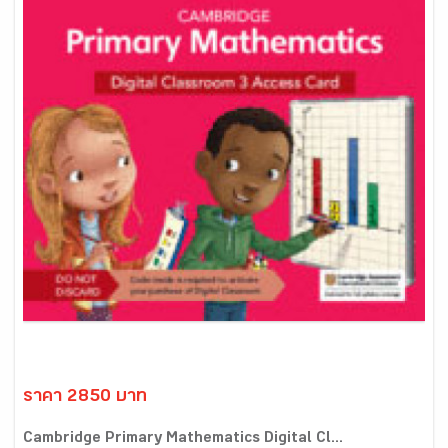
ราคา 2850 บาท
Cambridge Primary Mathematics Digital Cl...