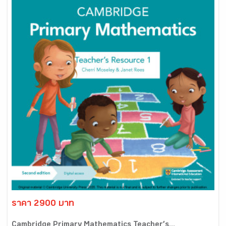
ราคา 2900 บาท
Cambridge Primary Mathematics Teacher’s...