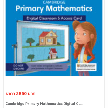
ราคา 2850 บาท
Cambridge Primary Mathematics Digital Cl...