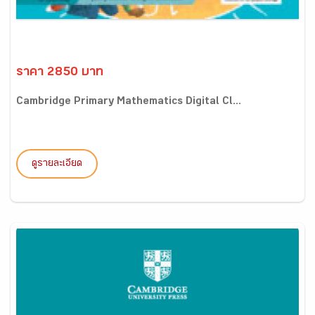
ราคา 2850 บาท
Cambridge Primary Mathematics Digital Cl...
ดูรายละเอียด