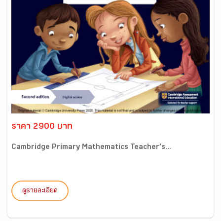
ราคา 2900 บาท
Cambridge Primary Mathematics Teacher’s...
ดูรายละเอียด