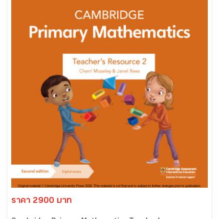
ราคา 2900 บาท