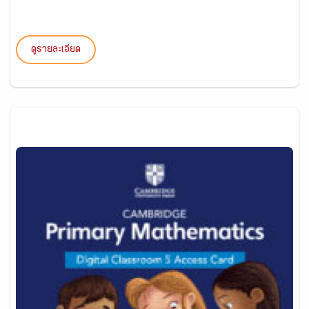
ดูรายละเอียด