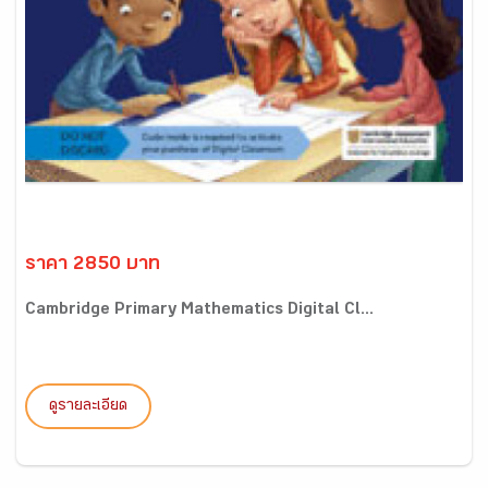
ราคา 2850 บาท
Cambridge Primary Mathematics Digital Cl...
ดูรายละเอียด