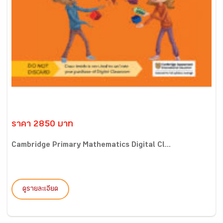
ราคา 2850 บาท
Cambridge Primary Mathematics Digital Cl...
ดูรายละเอียด