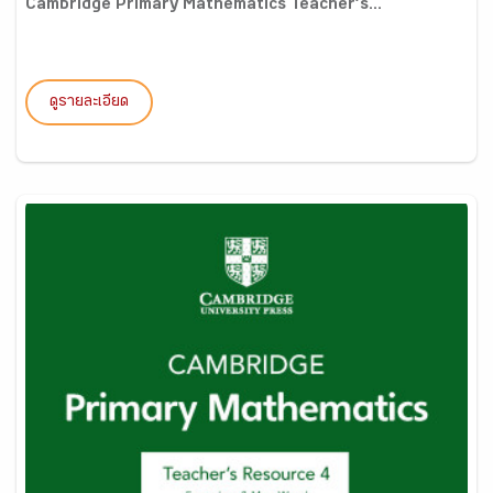
Cambridge Primary Mathematics Teacher’s...
ดูรายละเอียด