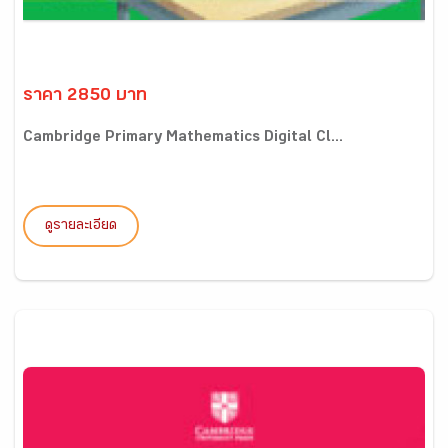
ราคา 2850 บาท
Cambridge Primary Mathematics Digital Cl...
ดูรายละเอียด