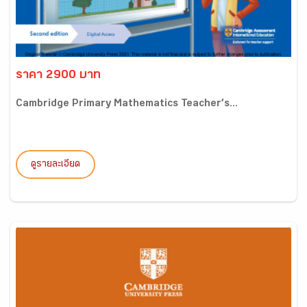
ราคา 2900 บาท
Cambridge Primary Mathematics Teacher’s...
ดูรายละเอียด