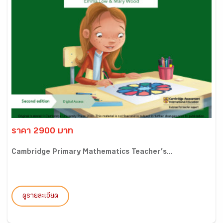
ราคา 2900 บาท
Cambridge Primary Mathematics Teacher’s...
ดูรายละเอียด